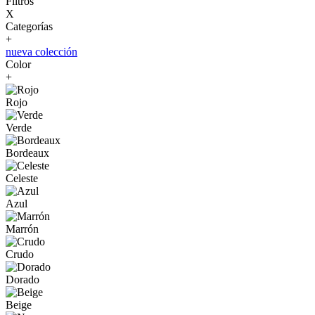
Filtros
X
Categorías
+
nueva colección
Color
+
Rojo
Verde
Bordeaux
Celeste
Azul
Marrón
Crudo
Dorado
Beige