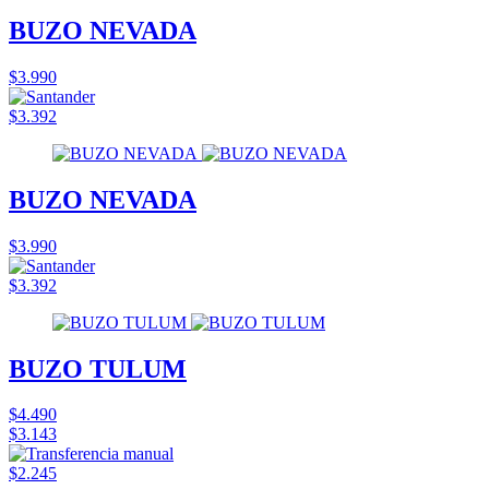
BUZO NEVADA
$3.990
$3.392
BUZO NEVADA
$3.990
$3.392
BUZO TULUM
$4.490
$3.143
$2.245