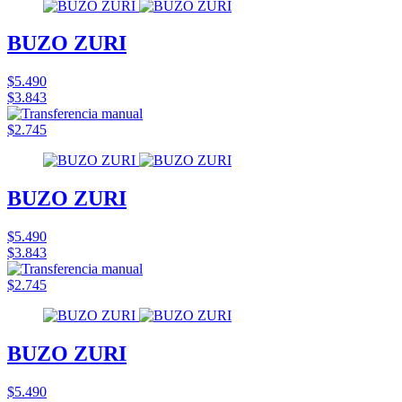
BUZO ZURI
$5.490
$3.843
$2.745
BUZO ZURI
$5.490
$3.843
$2.745
BUZO ZURI
$5.490