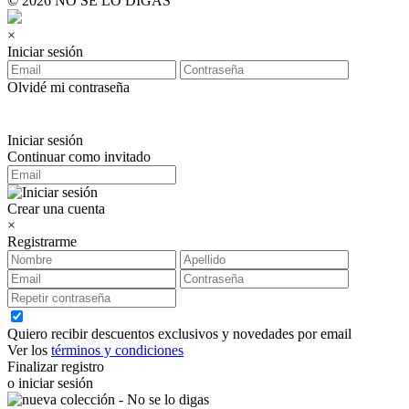
© 2026 NO SE LO DIGAS
×
Iniciar sesión
Olvidé mi contraseña
Iniciar sesión
Continuar como invitado
Crear una cuenta
×
Registrarme
Quiero recibir descuentos exclusivos y novedades por email
Ver los
términos y condiciones
Finalizar registro
o iniciar sesión