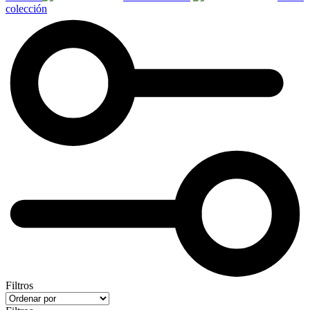
colección
Filtros