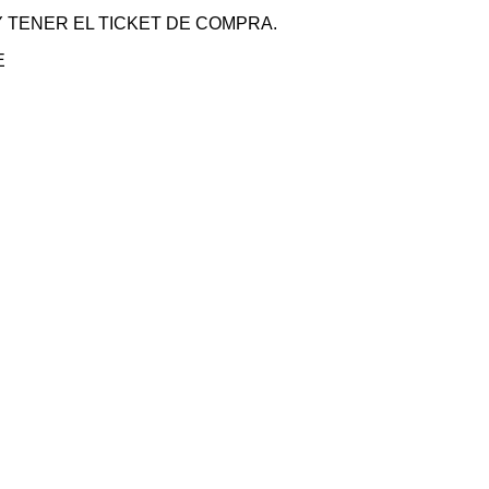
 TENER EL TICKET DE COMPRA.
E