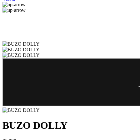
BUZO DOLLY