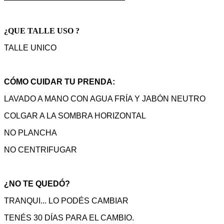
¿QUE TALLE USO ?
TALLE UNICO
CÓMO CUIDAR TU PRENDA:
LAVADO A MANO CON AGUA FRÍA Y JABÓN NEUTRO
COLGAR A LA SOMBRA HORIZONTAL
NO PLANCHA
NO CENTRIFUGAR
¿NO TE QUEDÓ?
TRANQUI... LO PODÉS CAMBIAR
TENÉS 30 DÍAS PARA EL CAMBIO.