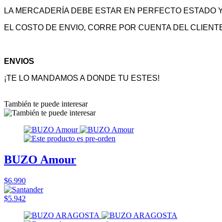
LA MERCADERÍA DEBE ESTAR EN PERFECTO ESTADO Y
EL COSTO DE ENVIO, CORRE POR CUENTA DEL CLIENT
ENVIOS
¡TE LO MANDAMOS A DONDE TU ESTES!
También te puede interesar
BUZO Amour
$6.990
$5.942