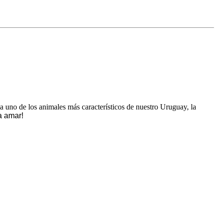
 a uno de los animales más característicos de nuestro Uruguay, la
a amar!