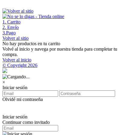
1
. Carrito
2
. Envío
3
.Pago
Volver al sitio
No hay productos en tu carrito
Volvé al inicio y navega por nuestra tienda para completar tu
compra.
Volver al inicio
© Copyright 2026
×
Iniciar sesión
Olvidé mi contraseña
Iniciar sesión
Continuar como invitado