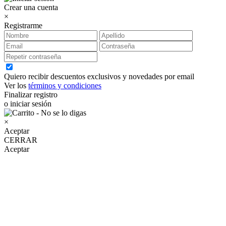
Crear una cuenta
×
Registrarme
Quiero recibir descuentos exclusivos y novedades por email
Ver los
términos y condiciones
Finalizar registro
o iniciar sesión
×
Aceptar
CERRAR
Aceptar