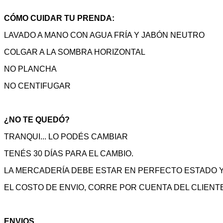
CÓMO CUIDAR TU PRENDA:
LAVADO A MANO CON AGUA FRÍA Y JABÓN NEUTRO
COLGAR A LA SOMBRA HORIZONTAL
NO PLANCHA
NO CENTIFUGAR
¿NO TE QUEDÓ?
TRANQUI... LO PODÉS CAMBIAR
TENÉS 30 DÍAS PARA EL CAMBIO.
LA MERCADERÍA DEBE ESTAR EN PERFECTO ESTADO Y
EL COSTO DE ENVIO, CORRE POR CUENTA DEL CLIENTE
ENVIOS