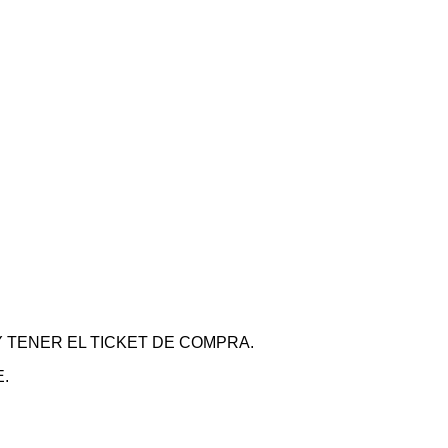
 TENER EL TICKET DE COMPRA.
.