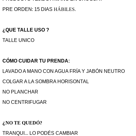
PRE ORDEN: 15 DIAS
HÁBILES.
¿QUE TALLE USO ?
TALLE UNICO
CÓMO CUIDAR TU PRENDA:
LAVADO A MANO CON AGUA FRÍA Y JABÓN NEUTRO
COLGAR A LA SOMBRA HORISONTAL
NO PLANCHAR
NO CENTRIFUGAR
¿
NO TE QUEDÓ?
TRANQUI... LO PODÉS CAMBIAR