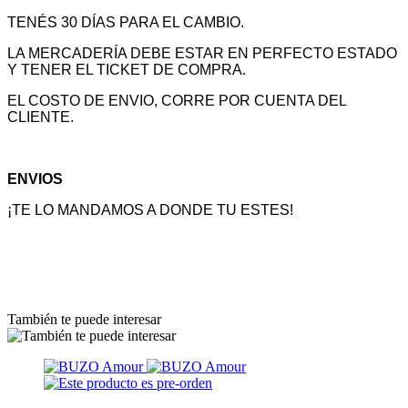
TENÉS 30 DÍAS PARA EL CAMBIO.
LA MERCADERÍA DEBE ESTAR EN PERFECTO ESTADO
Y TENER EL TICKET DE COMPRA.
EL COSTO DE ENVIO, CORRE POR CUENTA DEL
CLIENTE.
ENVIOS
¡TE LO MANDAMOS A DONDE TU ESTES!
También te puede interesar