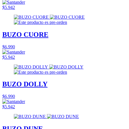
$5.942
BUZO CUORE
$6.990
$5.942
BUZO DOLLY
$6.990
$5.942
BUZO DUNE