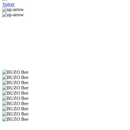
Volver