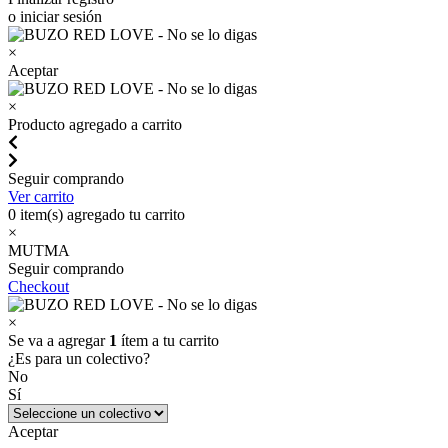
o iniciar sesión
×
Aceptar
×
Producto agregado a carrito
Seguir comprando
Ver carrito
0
item(s) agregado tu carrito
×
MUTMA
Seguir comprando
Checkout
×
Se va a agregar
1
ítem a tu carrito
¿Es para un colectivo?
No
Sí
Aceptar