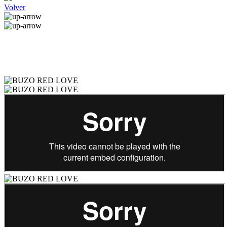
Volver