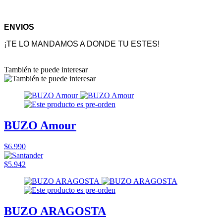
ENVIOS
¡TE LO MANDAMOS A DONDE TU ESTES!
También te puede interesar
BUZO Amour
$6.990
$5.942
BUZO ARAGOSTA