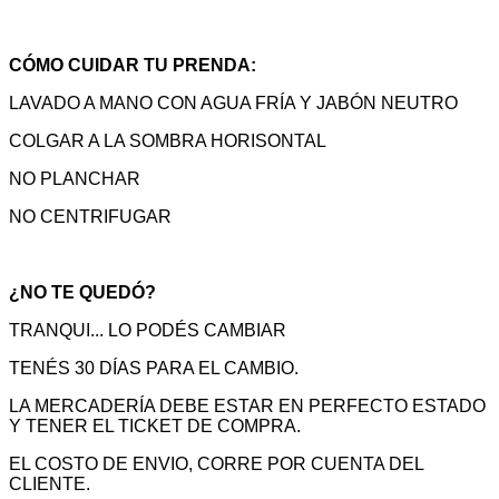
CÓMO CUIDAR TU PRENDA:
LAVADO A MANO CON AGUA FRÍA Y JABÓN NEUTRO
COLGAR A LA SOMBRA HORISONTAL
NO PLANCHAR
NO CENTRIFUGAR
¿NO TE QUEDÓ?
TRANQUI... LO PODÉS CAMBIAR
TENÉS 30 DÍAS PARA EL CAMBIO.
LA MERCADERÍA DEBE ESTAR EN PERFECTO ESTADO
Y TENER EL TICKET DE COMPRA.
EL COSTO DE ENVIO, CORRE POR CUENTA DEL
CLIENTE.