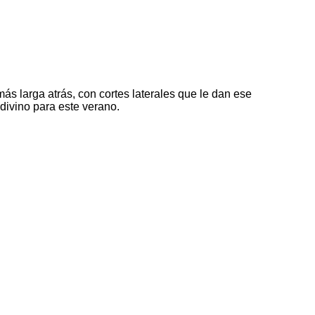
ás larga atrás, con cortes laterales que le dan ese
divino para este verano.