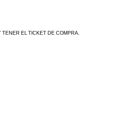
 TENER EL TICKET DE COMPRA.