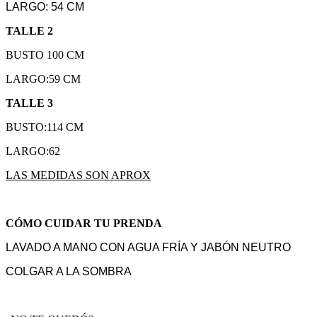
LARGO: 54 CM
TALLE 2
BUSTO 100 CM
LARGO:59 CM
TALLE 3
BUSTO:114 CM
LARGO:62
LAS MEDIDAS SON APROX
CÓMO CUIDAR TU PRENDA
LAVADO A MANO CON AGUA FRÍA Y JABÓN NEUTRO
COLGAR A LA SOMBRA