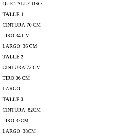
QUE TALLE USO
TALLE 1
CINTURA:70 CM
TIRO:34 CM
LARGO: 36 CM
TALLE 2
CINTURA:72 CM
TIRO:36 CM
LARGO
TALLE 3
CINTURA: 82CM
TIRO 37CM
LARGO: 38CM