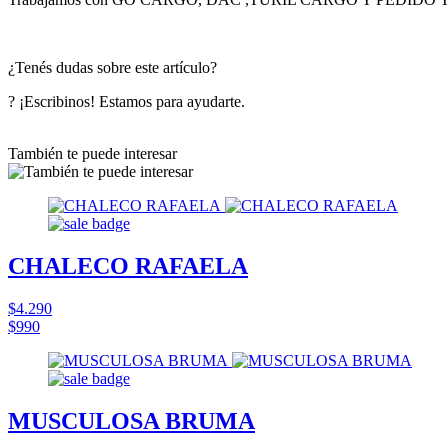
¿Tenés dudas sobre este artículo?
? ¡Escribinos! Estamos para ayudarte.
También te puede interesar
CHALECO RAFAELA
$4.290
$990
MUSCULOSA BRUMA