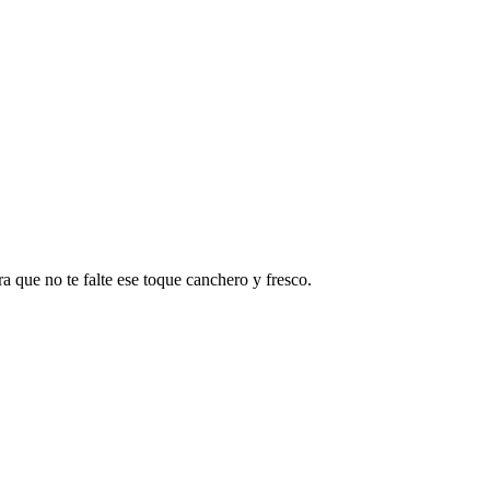
a que no te falte ese toque canchero y fresco.