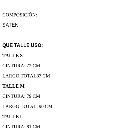
COMPOSICIÓN:
SATEN
QUE TALLE USO:
TALLE S
CINTURA: 72 CM
LARGO TOTAL87 CM
TALLE M
CINTURA: 79 CM
LARGO TOTAL: 90 CM
TALLE L
CINTURA: 81 CM