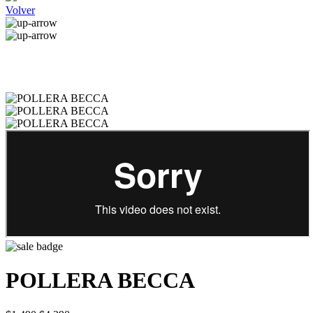
Volver
POLLERA BECCA