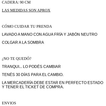
CADERA: 90 CM
LAS MEDIDAS SON APROX
CÓMO CUIDAR TU PRENDA
LAVADO A MANO CON AGUA FRÍA Y JABÓN NEUTRO
COLGAR A LA SOMBRA
¿NO TE QUEDÓ?
TRANQUI... LO PODÉS CAMBIAR
TENÉS 30 DÍAS PARA EL CAMBIO.
LA MERCADERÍA DEBE ESTAR EN PERFECTO ESTADO
Y TENER EL TICKET DE COMPRA.
ENVIOS