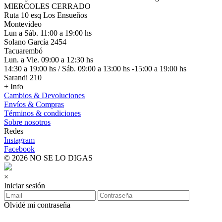
MIERCOLES CERRADO
Ruta 10 esq Los Ensueños
Montevideo
Lun a Sáb. 11:00 a 19:00 hs
Solano García 2454
Tacuarembó
Lun. a Vie. 09:00 a 12:30 hs
14:30 a 19:00 hs / Sáb. 09:00 a 13:00 hs -15:00 a 19:00 hs
Sarandi 210
+ Info
Cambios & Devoluciones
Envíos & Compras
Términos & condiciones
Sobre nosotros
Redes
Instagram
Facebook
© 2026 NO SE LO DIGAS
×
Iniciar sesión
Olvidé mi contraseña