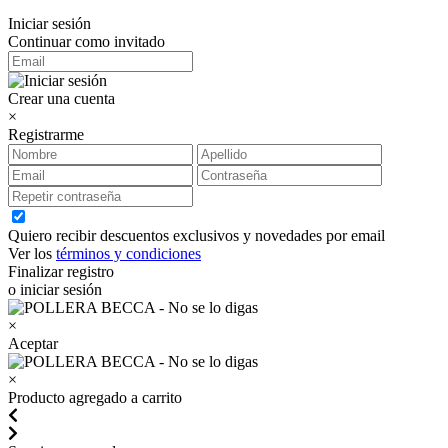
Iniciar sesión
Continuar como invitado
Crear una cuenta
×
Registrarme
Quiero recibir descuentos exclusivos y novedades por email
Ver los
términos y condiciones
Finalizar registro
o iniciar sesión
×
Aceptar
×
Producto agregado a carrito