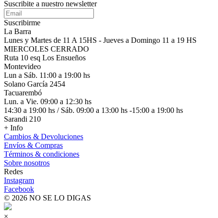
Suscribite a nuestro
newsletter
Suscribirme
La Barra
Lunes y Martes de 11 A 15HS - Jueves a Domingo 11 a 19 HS
MIERCOLES CERRADO
Ruta 10 esq Los Ensueños
Montevideo
Lun a Sáb. 11:00 a 19:00 hs
Solano García 2454
Tacuarembó
Lun. a Vie. 09:00 a 12:30 hs
14:30 a 19:00 hs / Sáb. 09:00 a 13:00 hs -15:00 a 19:00 hs
Sarandi 210
+ Info
Cambios & Devoluciones
Envíos & Compras
Términos & condiciones
Sobre nosotros
Redes
Instagram
Facebook
© 2026 NO SE LO DIGAS
×