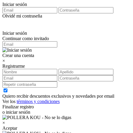
Iniciar sesión
Olvidé mi contraseña
Iniciar sesión
Continuar como invitado
Crear una cuenta
×
Registrarme
Quiero recibir descuentos exclusivos y novedades por email
Ver los
términos y condiciones
Finalizar registro
o iniciar sesión
×
Aceptar