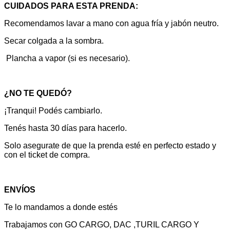
CUIDADOS PARA ESTA PRENDA:
Recomendamos lavar a mano con agua fría y jabón neutro.
Secar colgada a la sombra.
Plancha a vapor (si es necesario).
¿NO TE QUEDÓ?
¡Tranqui! Podés cambiarlo.
Tenés hasta 30 días para hacerlo.
Solo asegurate de que la prenda esté en perfecto estado y
con el ticket de compra.
ENVÍOS
Te lo mandamos a donde estés
Trabajamos con GO CARGO, DAC ,TURIL CARGO Y