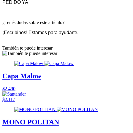
PEDIDO YA
¿Tenés dudas sobre este artículo?
¡Escribinos! Estamos para ayudarte.
También te puede interesar
Capa Malow
$2.490
$2.117
MONO POLITAN