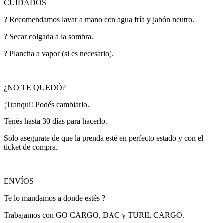
CUIDADOS
? Recomendamos lavar a mano con agua fría y jabón neutro.
? Secar colgada a la sombra.
? Plancha a vapor (si es necesario).
¿NO TE QUEDÓ?
¡Tranqui! Podés cambiarlo.
Tenés hasta 30 días para hacerlo.
Solo asegurate de que la prenda esté en perfecto estado y con el
ticket de compra.
ENVÍOS
Te lo mandamos a donde estés ?
Trabajamos con GO CARGO, DAC y TURIL CARGO.