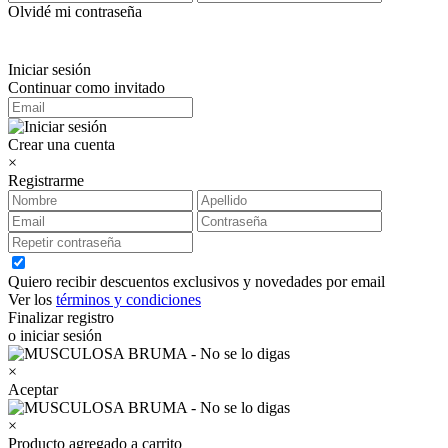
Olvidé mi contraseña
Iniciar sesión
Continuar como invitado
Crear una cuenta
×
Registrarme
Quiero recibir descuentos exclusivos y novedades por email
Ver los
términos y condiciones
Finalizar registro
o iniciar sesión
×
Aceptar
×
Producto agregado a carrito