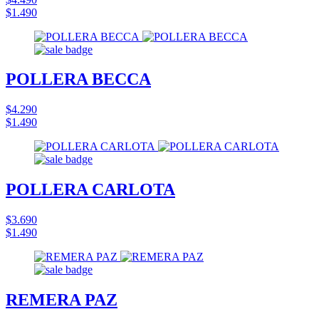
$1.490
POLLERA BECCA
$4.290
$1.490
POLLERA CARLOTA
$3.690
$1.490
REMERA PAZ