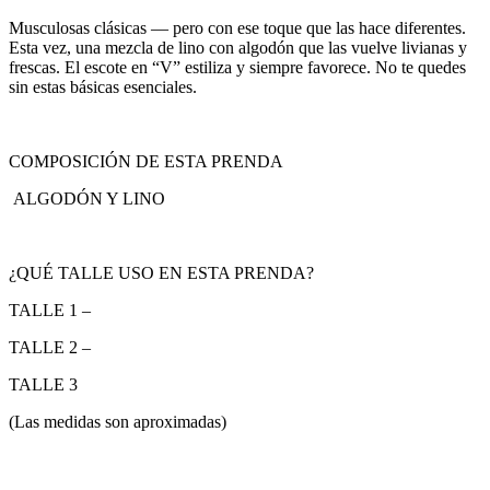
Musculosas clásicas — pero con ese toque que las hace diferentes.
Esta vez, una mezcla de lino con algodón que las vuelve livianas y
frescas. El escote en “V” estiliza y siempre favorece. No te quedes
sin estas básicas esenciales.
COMPOSICIÓN DE ESTA PRENDA
ALGODÓN Y LINO
¿QUÉ TALLE USO EN ESTA PRENDA?
TALLE 1 –
TALLE 2 –
TALLE 3
(Las medidas son aproximadas)