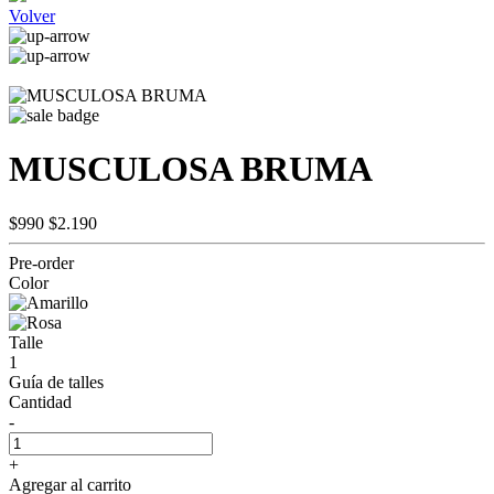
Volver
MUSCULOSA BRUMA
$990
$2.190
Pre-order
Color
Talle
1
Guía de talles
Cantidad
-
+
Agregar al carrito