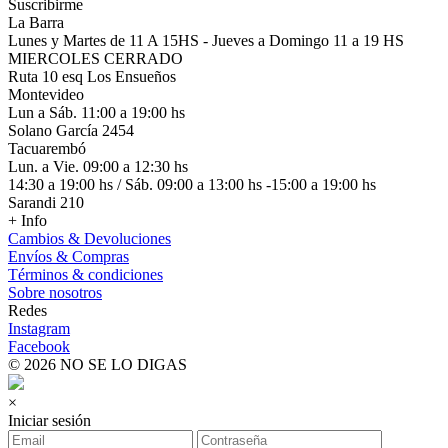
Suscribirme
La Barra
Lunes y Martes de 11 A 15HS - Jueves a Domingo 11 a 19 HS
MIERCOLES CERRADO
Ruta 10 esq Los Ensueños
Montevideo
Lun a Sáb. 11:00 a 19:00 hs
Solano García 2454
Tacuarembó
Lun. a Vie. 09:00 a 12:30 hs
14:30 a 19:00 hs / Sáb. 09:00 a 13:00 hs -15:00 a 19:00 hs
Sarandi 210
+ Info
Cambios & Devoluciones
Envíos & Compras
Términos & condiciones
Sobre nosotros
Redes
Instagram
Facebook
© 2026 NO SE LO DIGAS
×
Iniciar sesión