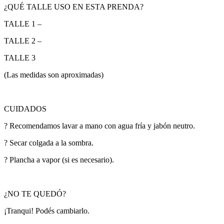
¿QUÉ TALLE USO EN ESTA PRENDA?
TALLE 1 –
TALLE 2 –
TALLE 3
(Las medidas son aproximadas)
CUIDADOS
? Recomendamos lavar a mano con agua fría y jabón neutro.
? Secar colgada a la sombra.
? Plancha a vapor (si es necesario).
¿NO TE QUEDÓ?
¡Tranqui! Podés cambiarlo.