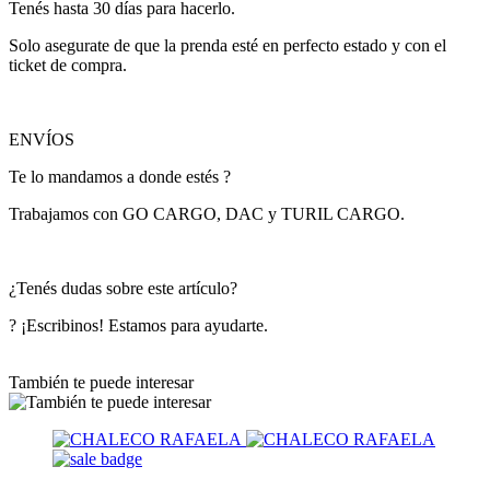
Tenés hasta 30 días para hacerlo.
Solo asegurate de que la prenda esté en perfecto estado y con el
ticket de compra.
ENVÍOS
Te lo mandamos a donde estés ?
Trabajamos con GO CARGO, DAC y TURIL CARGO.
¿Tenés dudas sobre este artículo?
? ¡Escribinos! Estamos para ayudarte.
También te puede interesar