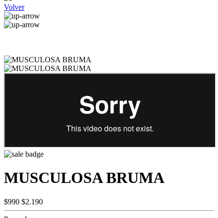
Volver
MUSCULOSA BRUMA
$990
$2.190