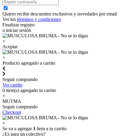
Quiero recibir descuentos exclusivos y novedades por email
Ver los
términos y condiciones
Finalizar registro
o iniciar sesión
×
Aceptar
×
Producto agregado a carrito
Seguir comprando
Ver carrito
0
item(s) agregado tu carrito
×
MUTMA
Seguir comprando
Checkout
×
Se va a agregar
1
ítem a tu carrito
¿Es para un colectivo?