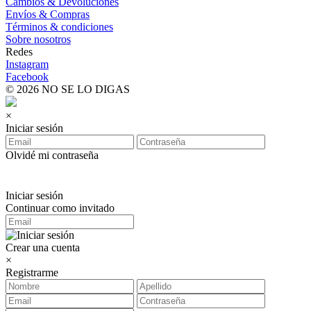
Cambios & Devoluciones
Envíos & Compras
Términos & condiciones
Sobre nosotros
Redes
Instagram
Facebook
© 2026 NO SE LO DIGAS
×
Iniciar sesión
Olvidé mi contraseña
Iniciar sesión
Continuar como invitado
Crear una cuenta
×
Registrarme