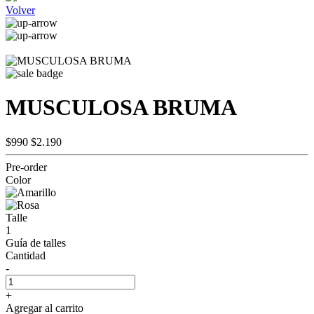
Volver
MUSCULOSA BRUMA
$990
$2.190
Pre-order
Color
Talle
1
Guía de talles
Cantidad
-
+
Agregar al carrito