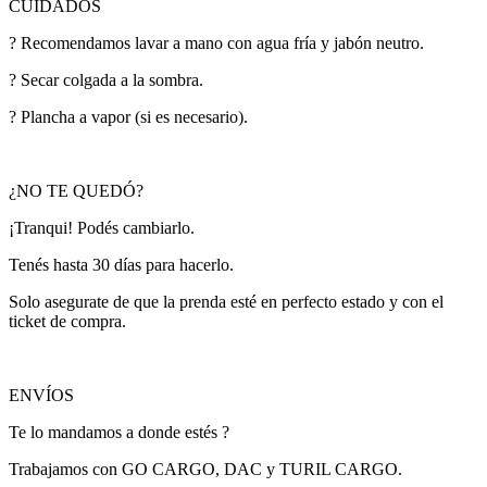
CUIDADOS
? Recomendamos lavar a mano con agua fría y jabón neutro.
? Secar colgada a la sombra.
? Plancha a vapor (si es necesario).
¿NO TE QUEDÓ?
¡Tranqui! Podés cambiarlo.
Tenés hasta 30 días para hacerlo.
Solo asegurate de que la prenda esté en perfecto estado y con el
ticket de compra.
ENVÍOS
Te lo mandamos a donde estés ?
Trabajamos con GO CARGO, DAC y TURIL CARGO.