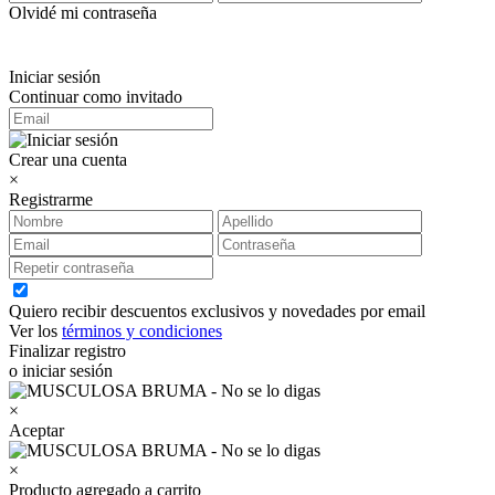
Olvidé mi contraseña
Iniciar sesión
Continuar como invitado
Crear una cuenta
×
Registrarme
Quiero recibir descuentos exclusivos y novedades por email
Ver los
términos y condiciones
Finalizar registro
o iniciar sesión
×
Aceptar
×
Producto agregado a carrito