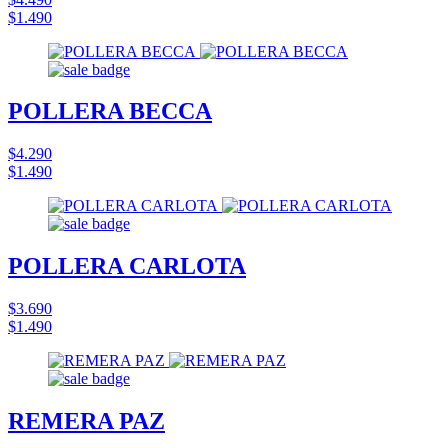
$1.490
POLLERA BECCA
$4.290
$1.490
POLLERA CARLOTA
$3.690
$1.490
REMERA PAZ