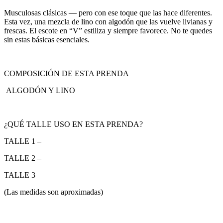
Musculosas clásicas — pero con ese toque que las hace diferentes.
Esta vez, una mezcla de lino con algodón que las vuelve livianas y
frescas. El escote en “V” estiliza y siempre favorece. No te quedes
sin estas básicas esenciales.
COMPOSICIÓN DE ESTA PRENDA
ALGODÓN Y LINO
¿QUÉ TALLE USO EN ESTA PRENDA?
TALLE 1 –
TALLE 2 –
TALLE 3
(Las medidas son aproximadas)