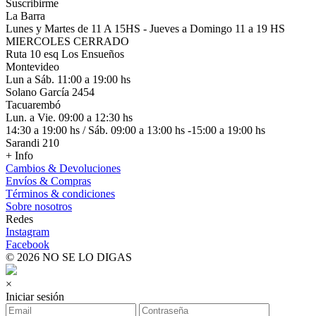
Suscribirme
La Barra
Lunes y Martes de 11 A 15HS - Jueves a Domingo 11 a 19 HS
MIERCOLES CERRADO
Ruta 10 esq Los Ensueños
Montevideo
Lun a Sáb. 11:00 a 19:00 hs
Solano García 2454
Tacuarembó
Lun. a Vie. 09:00 a 12:30 hs
14:30 a 19:00 hs / Sáb. 09:00 a 13:00 hs -15:00 a 19:00 hs
Sarandi 210
+ Info
Cambios & Devoluciones
Envíos & Compras
Términos & condiciones
Sobre nosotros
Redes
Instagram
Facebook
© 2026 NO SE LO DIGAS
×
Iniciar sesión