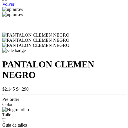
Volver
PANTALON CLEMEN
NEGRO
$2.145
$4.290
Pre-order
Color
Talle
U
Guía de talles