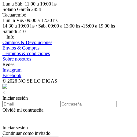
Lun a Sáb. 11:00 a 19:00 hs
Solano García 2454
Tacuarembó
Lun. a Vie. 09:00 a 12:30 hs
14:30 a 19:00 hs / Sáb. 09:00 a 13:00 hs -15:00 a 19:00 hs
Sarandi 210
+ Info
Cambios & Devoluciones
Envíos & Compras
Términos & condiciones
Sobre nosotros
Redes
Instagram
Facebook
© 2026 NO SE LO DIGAS
×
Iniciar sesión
Olvidé mi contraseña
Iniciar sesión
Continuar como invitado