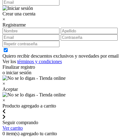
Crear una cuenta
×
Registrarme
Quiero recibir descuentos exclusivos y novedades por email
Ver los
términos y condiciones
Finalizar registro
o iniciar sesión
×
Aceptar
×
Producto agregado a carrito
Seguir comprando
Ver carrito
0
item(s) agregado tu carrito