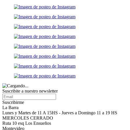
Suscribite a nuestro
newsletter
Suscribirme
La Barra
Lunes y Martes de 11 A 15HS - Jueves a Domingo 11 a 19 HS
MIERCOLES CERRADO
Ruta 10 esq Los Ensueños
Montevideo