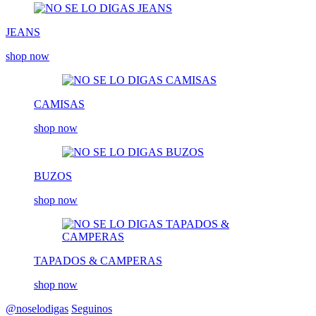
JEANS
shop now
CAMISAS
shop now
BUZOS
shop now
TAPADOS & CAMPERAS
shop now
@noselodigas
Seguinos