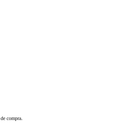
t de compra.