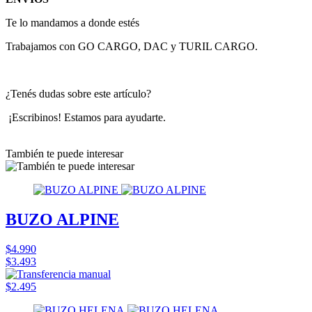
Te lo mandamos a donde estés
Trabajamos con GO CARGO, DAC y TURIL CARGO.
¿Tenés dudas sobre este artículo?
¡Escribinos! Estamos para ayudarte.
También te puede interesar
BUZO ALPINE
$4.990
$3.493
$2.495