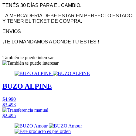
TENÉS 30 DÍAS PARA EL CAMBIO.
LA MERCADERÍA DEBE ESTAR EN PERFECTO ESTADO
Y TENER EL TICKET DE COMPRA.
ENVIOS
¡TE LO MANDAMOS A DONDE TU ESTES !
También te puede interesar
BUZO ALPINE
$4.990
$3.493
$2.495