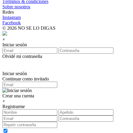
Términos & condiciones
Sobre nosotros
Redes
Instagram
Facebook
© 2026 NO SE LO DIGAS
×
Iniciar sesión
Olvidé mi contraseña
Iniciar sesión
Continuar como invitado
Crear una cuenta
×
Registrarme