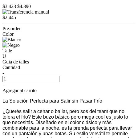
$3.423
$4.890
$2.445
Pre-order
Color
Talle
U
Guía de talles
Cantidad
-
+
Agregar al carrito
La Solución Perfecta para Salir sin Pasar Frío
¿Querés salir a cenar o bailar, pero sos del team que no
tolera el frío? Este buzo básico pero mega cool es justo lo
que necesitás. Diseñado en el color clásico y más
combinable para la noche, es la prenda perfecta para llevar
con un pantalón y unas botas. Su estilo versátil te permite