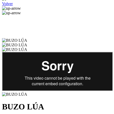
Volver
BUZO LÚA