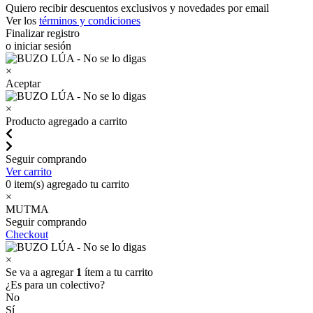
Quiero recibir descuentos exclusivos y novedades por email
Ver los
términos y condiciones
Finalizar registro
o iniciar sesión
×
Aceptar
×
Producto agregado a carrito
Seguir comprando
Ver carrito
0
item(s) agregado tu carrito
×
MUTMA
Seguir comprando
Checkout
×
Se va a agregar
1
ítem a tu carrito
¿Es para un colectivo?
No
Sí