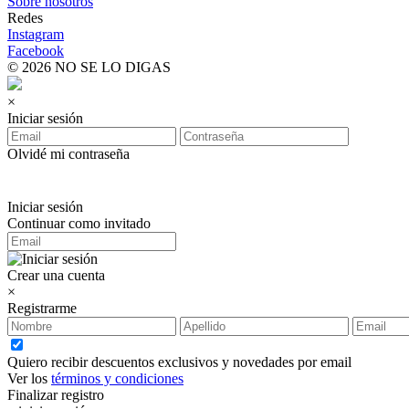
Sobre nosotros
Redes
Instagram
Facebook
© 2026 NO SE LO DIGAS
×
Iniciar sesión
Olvidé mi contraseña
Iniciar sesión
Continuar como invitado
Crear una cuenta
×
Registrarme
Quiero recibir descuentos exclusivos y novedades por email
Ver los
términos y condiciones
Finalizar registro