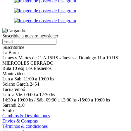
Suscribite a nuestro
newsletter
Suscribirme
La Barra
Lunes y Martes de 11 A 15HS - Jueves a Domingo 11 a 19 HS
MIERCOLES CERRADO
Ruta 10 esq Los Ensueños
Montevideo
Lun a Sáb. 11:00 a 19:00 hs
Solano García 2454
Tacuarembó
Lun. a Vie. 09:00 a 12:30 hs
14:30 a 19:00 hs / Sáb. 09:00 a 13:00 hs -15:00 a 19:00 hs
Sarandi 210
+ Info
Cambios & Devoluciones
Envíos & Compras
Términos & condiciones