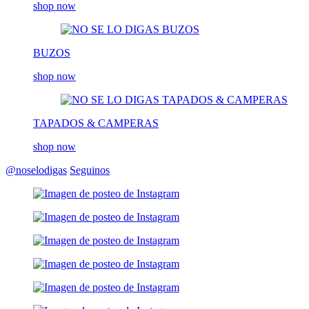
shop now
BUZOS
shop now
TAPADOS & CAMPERAS
shop now
@noselodigas
Seguinos