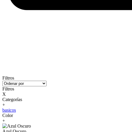
Filtros
Filtros
X
Categorías
+
basicos
Color
+
Azul Oscuro