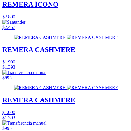
REMERA ÍCONO
$2.890
$2.457
REMERA CASHMERE
$1.990
$1.393
$995
REMERA CASHMERE
$1.990
$1.393
$995