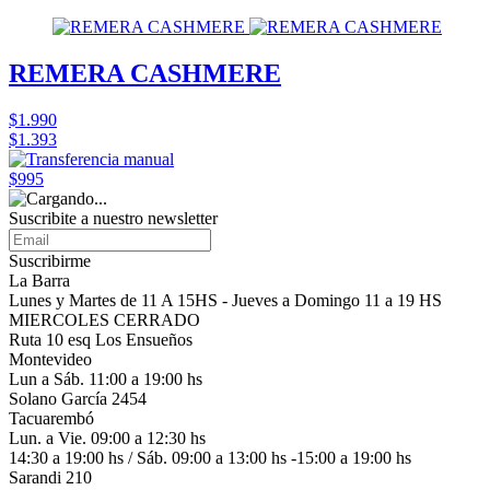
REMERA CASHMERE
$1.990
$1.393
$995
Suscribite a nuestro
newsletter
Suscribirme
La Barra
Lunes y Martes de 11 A 15HS - Jueves a Domingo 11 a 19 HS
MIERCOLES CERRADO
Ruta 10 esq Los Ensueños
Montevideo
Lun a Sáb. 11:00 a 19:00 hs
Solano García 2454
Tacuarembó
Lun. a Vie. 09:00 a 12:30 hs
14:30 a 19:00 hs / Sáb. 09:00 a 13:00 hs -15:00 a 19:00 hs
Sarandi 210