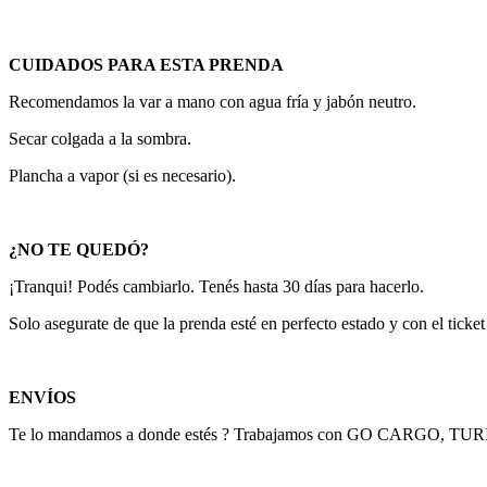
CUIDADOS PARA ESTA PRENDA
Recomendamos la var a mano con agua fría y jabón neutro.
Secar colgada a la sombra.
Plancha a vapor (si es necesario).
¿NO TE QUEDÓ?
¡Tranqui! Podés cambiarlo. Tenés hasta 30 días para hacerlo.
Solo asegurate de que la prenda esté en perfecto estado y con el ticke
ENVÍOS
Te lo mandamos a donde estés ? Trabajamos con GO CARGO, T