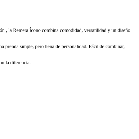
 , la Remera Ícono combina comodidad, versatilidad y un diseño
a prenda simple, pero llena de personalidad. Fácil de combinar,
n la diferencia.