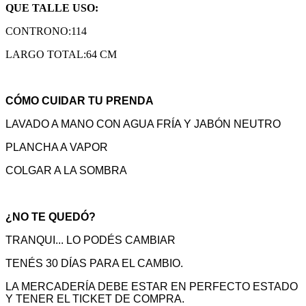
QUE TALLE USO:
CONTRONO:114
LARGO TOTAL:64 CM
CÓMO CUIDAR TU PRENDA
LAVADO A MANO CON AGUA FRÍA Y JABÓN NEUTRO
PLANCHA A VAPOR
COLGAR A LA SOMBRA
¿NO TE QUEDÓ?
TRANQUI... LO PODÉS CAMBIAR
TENÉS 30 DÍAS PARA EL CAMBIO.
LA MERCADERÍA DEBE ESTAR EN PERFECTO ESTADO
Y TENER EL TICKET DE COMPRA.