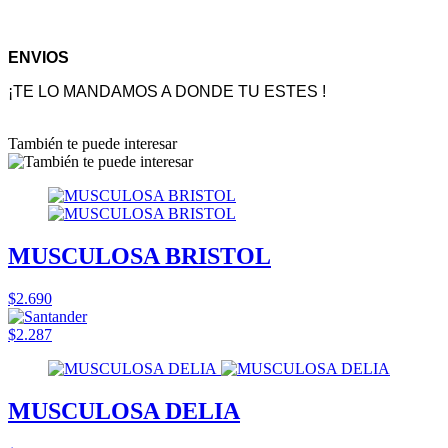
ENVIOS
¡TE LO MANDAMOS A DONDE TU ESTES !
También te puede interesar
MUSCULOSA BRISTOL
$2.690
$2.287
MUSCULOSA DELIA