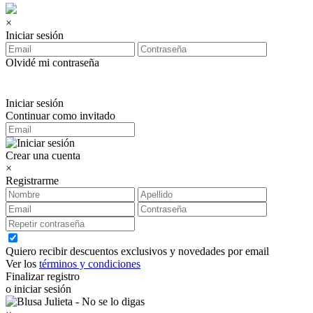
×
Iniciar sesión
Olvidé mi contraseña
Iniciar sesión
Continuar como invitado
Crear una cuenta
×
Registrarme
Quiero recibir descuentos exclusivos y novedades por email
Ver los
términos y condiciones
Finalizar registro
o iniciar sesión