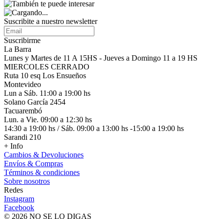
Suscribite a nuestro
newsletter
Suscribirme
La Barra
Lunes y Martes de 11 A 15HS - Jueves a Domingo 11 a 19 HS
MIERCOLES CERRADO
Ruta 10 esq Los Ensueños
Montevideo
Lun a Sáb. 11:00 a 19:00 hs
Solano García 2454
Tacuarembó
Lun. a Vie. 09:00 a 12:30 hs
14:30 a 19:00 hs / Sáb. 09:00 a 13:00 hs -15:00 a 19:00 hs
Sarandi 210
+ Info
Cambios & Devoluciones
Envíos & Compras
Términos & condiciones
Sobre nosotros
Redes
Instagram
Facebook
© 2026 NO SE LO DIGAS