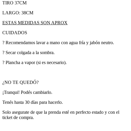
TIRO 37CM
LARGO: 38CM
ESTAS MEDIDAS SON APROX
CUIDADOS
? Recomendamos lavar a mano con agua fría y jabón neutro.
? Secar colgada a la sombra.
? Plancha a vapor (si es necesario).
¿NO TE QUEDÓ?
¡Tranqui! Podés cambiarlo.
Tenés hasta 30 días para hacerlo.
Solo asegurate de que la prenda esté en perfecto estado y con el
ticket de compra.