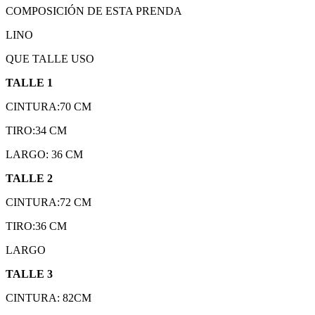
COMPOSICIÓN DE ESTA PRENDA
LINO
QUE TALLE USO
TALLE 1
CINTURA:70 CM
TIRO:34 CM
LARGO: 36 CM
TALLE 2
CINTURA:72 CM
TIRO:36 CM
LARGO
TALLE 3
CINTURA: 82CM