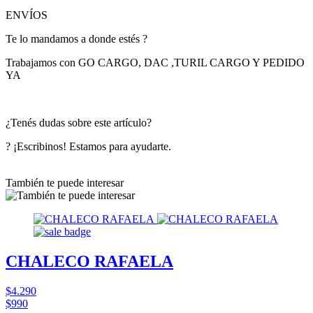
ENVÍOS
Te lo mandamos a donde estés ?
Trabajamos con GO CARGO, DAC ,TURIL CARGO Y PEDIDO
YA
¿Tenés dudas sobre este artículo?
? ¡Escribinos! Estamos para ayudarte.
También te puede interesar
CHALECO RAFAELA
$4.290
$990