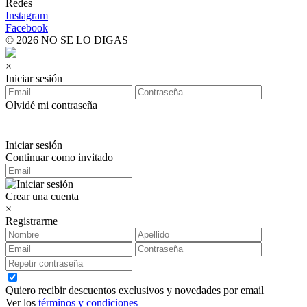
Redes
Instagram
Facebook
© 2026 NO SE LO DIGAS
×
Iniciar sesión
Olvidé mi contraseña
Iniciar sesión
Continuar como invitado
Crear una cuenta
×
Registrarme
Quiero recibir descuentos exclusivos y novedades por email
Ver los
términos y condiciones