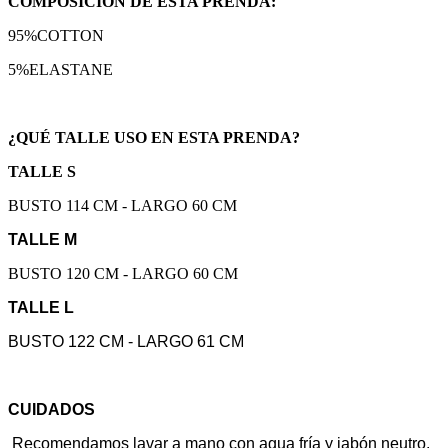
COMPOSICIÓN DE ESTA PRENDA:
95%COTTON
5%ELASTANE
¿QUÉ TALLE USO EN ESTA PRENDA?
TALLE S
BUSTO 114 CM - LARGO 60 CM
TALLE M
BUSTO 120 CM - LARGO 60 CM
TALLE L
BUSTO 122 CM - LARGO 61 CM
CUIDADOS
Recomendamos lavar a mano con agua fría y jabón neutro.