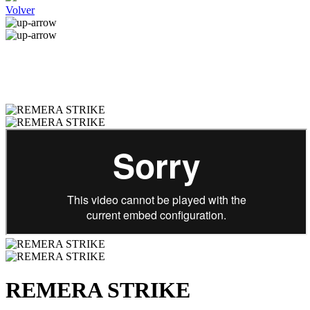
Volver
REMERA STRIKE