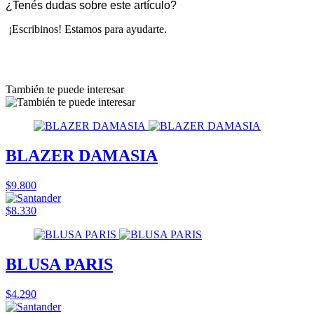
¿Tenés dudas sobre este artículo?
¡Escribinos! Estamos para ayudarte.
También te puede interesar
BLAZER DAMASIA
$9.800
$8.330
BLUSA PARIS
$4.290