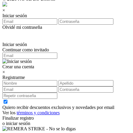
×
Iniciar sesión
Olvidé mi contraseña
Iniciar sesión
Continuar como invitado
Crear una cuenta
×
Registrarme
Quiero recibir descuentos exclusivos y novedades por email
Ver los
términos y condiciones
Finalizar registro
o iniciar sesión