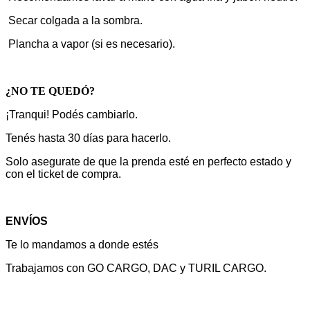
Secar colgada a la sombra.
Plancha a vapor (si es necesario).
¿NO TE QUEDÓ?
¡Tranqui! Podés cambiarlo.
Tenés hasta 30 días para hacerlo.
Solo asegurate de que la prenda esté en perfecto estado y
con el ticket de compra.
ENVÍOS
Te lo mandamos a donde estés
Trabajamos con GO CARGO, DAC y TURIL CARGO.