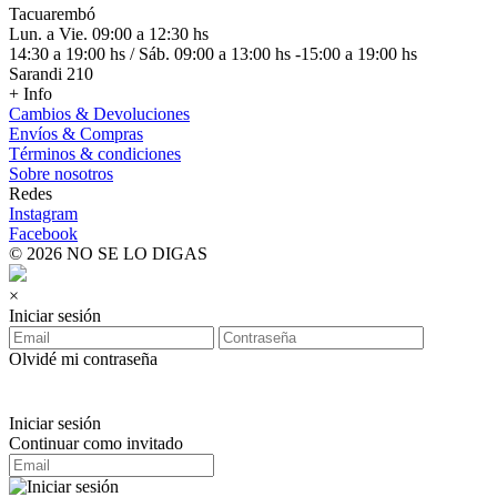
Tacuarembó
Lun. a Vie. 09:00 a 12:30 hs
14:30 a 19:00 hs / Sáb. 09:00 a 13:00 hs -15:00 a 19:00 hs
Sarandi 210
+ Info
Cambios & Devoluciones
Envíos & Compras
Términos & condiciones
Sobre nosotros
Redes
Instagram
Facebook
© 2026 NO SE LO DIGAS
×
Iniciar sesión
Olvidé mi contraseña
Iniciar sesión
Continuar como invitado