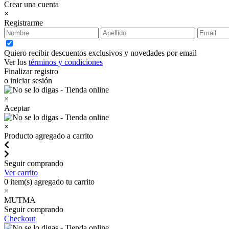
Crear una cuenta
×
Registrarme
Quiero recibir descuentos exclusivos y novedades por email
Ver los
términos y condiciones
Finalizar registro
o iniciar sesión
×
Aceptar
×
Producto agregado a carrito
Seguir comprando
Ver carrito
0
item(s) agregado tu carrito
×
MUTMA
Seguir comprando
Checkout