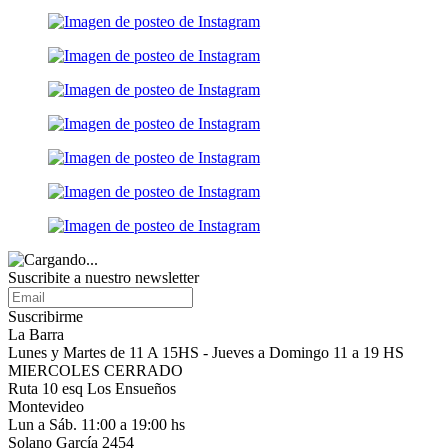
Suscribite a nuestro
newsletter
Suscribirme
La Barra
Lunes y Martes de 11 A 15HS - Jueves a Domingo 11 a 19 HS
MIERCOLES CERRADO
Ruta 10 esq Los Ensueños
Montevideo
Lun a Sáb. 11:00 a 19:00 hs
Solano García 2454