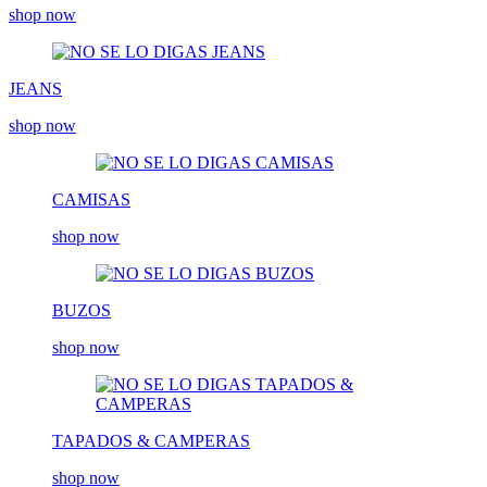
shop now
JEANS
shop now
CAMISAS
shop now
BUZOS
shop now
TAPADOS & CAMPERAS
shop now