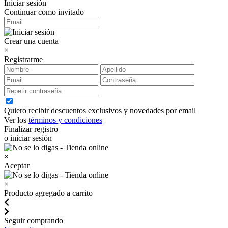
Iniciar sesión
Continuar como invitado
Crear una cuenta
×
Registrarme
Quiero recibir descuentos exclusivos y novedades por email
Ver los
términos y condiciones
Finalizar registro
o iniciar sesión
×
Aceptar
×
Producto agregado a carrito
Seguir comprando