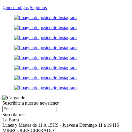
@noselodigas
Seguinos
Suscribite a nuestro
newsletter
Suscribirme
La Barra
Lunes y Martes de 11 A 15HS - Jueves a Domingo 11 a 19 HS
MIERCOLES CERRADO