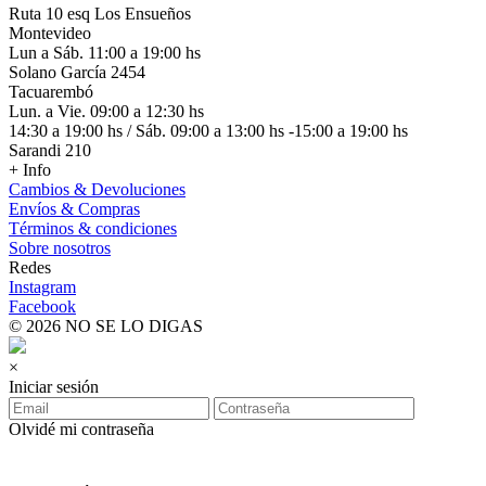
Ruta 10 esq Los Ensueños
Montevideo
Lun a Sáb. 11:00 a 19:00 hs
Solano García 2454
Tacuarembó
Lun. a Vie. 09:00 a 12:30 hs
14:30 a 19:00 hs / Sáb. 09:00 a 13:00 hs -15:00 a 19:00 hs
Sarandi 210
+ Info
Cambios & Devoluciones
Envíos & Compras
Términos & condiciones
Sobre nosotros
Redes
Instagram
Facebook
© 2026 NO SE LO DIGAS
×
Iniciar sesión
Olvidé mi contraseña