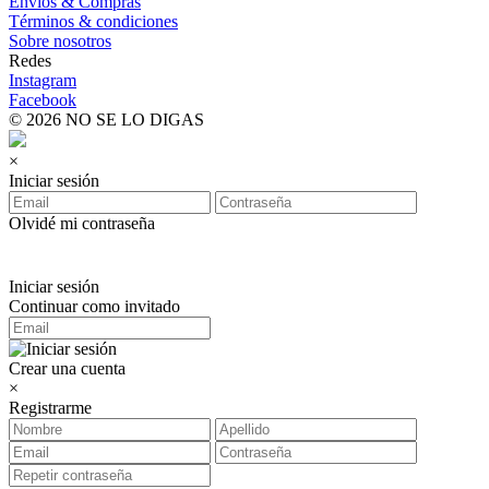
Envíos & Compras
Términos & condiciones
Sobre nosotros
Redes
Instagram
Facebook
© 2026 NO SE LO DIGAS
×
Iniciar sesión
Olvidé mi contraseña
Iniciar sesión
Continuar como invitado
Crear una cuenta
×
Registrarme