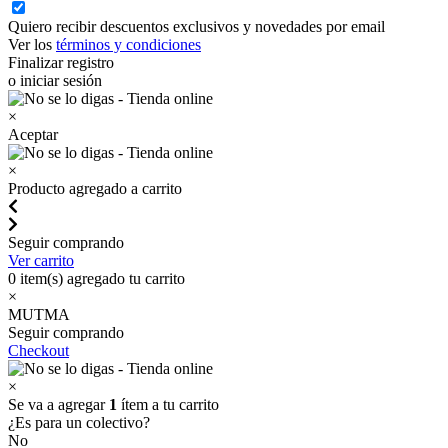
Quiero recibir descuentos exclusivos y novedades por email
Ver los
términos y condiciones
Finalizar registro
o iniciar sesión
×
Aceptar
×
Producto agregado a carrito
Seguir comprando
Ver carrito
0
item(s) agregado tu carrito
×
MUTMA
Seguir comprando
Checkout
×
Se va a agregar
1
ítem a tu carrito
¿Es para un colectivo?
No