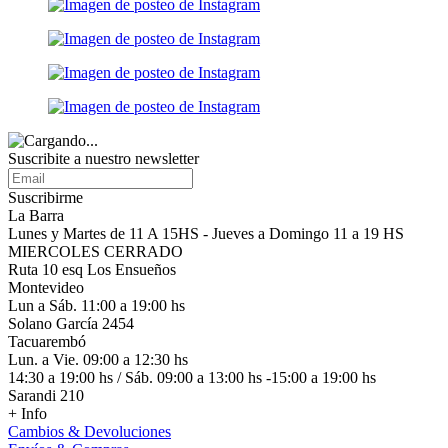
Suscribite a nuestro
newsletter
Suscribirme
La Barra
Lunes y Martes de 11 A 15HS - Jueves a Domingo 11 a 19 HS
MIERCOLES CERRADO
Ruta 10 esq Los Ensueños
Montevideo
Lun a Sáb. 11:00 a 19:00 hs
Solano García 2454
Tacuarembó
Lun. a Vie. 09:00 a 12:30 hs
14:30 a 19:00 hs / Sáb. 09:00 a 13:00 hs -15:00 a 19:00 hs
Sarandi 210
+ Info
Cambios & Devoluciones