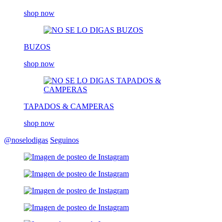
shop now
BUZOS
shop now
TAPADOS & CAMPERAS
shop now
@noselodigas
Seguinos