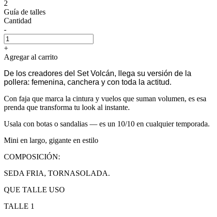
2
Guía de talles
Cantidad
-
+
Agregar al carrito
De los creadores del Set Volcán, llega su versión de la
pollera: femenina, canchera y con toda la actitud.
Con faja que marca la cintura y vuelos que suman volumen, es esa
prenda que transforma tu look al instante.
Usala con botas o sandalias — es un 10/10 en cualquier temporada.
Mini en largo, gigante en estilo
COMPOSICIÓN:
SEDA FRIA, TORNASOLADA.
QUE TALLE USO
TALLE 1