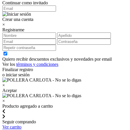
Continuar como invitado
Crear una cuenta
×
Registrarme
Quiero recibir descuentos exclusivos y novedades por email
Ver los
términos y condiciones
Finalizar registro
o iniciar sesión
×
Aceptar
×
Producto agregado a carrito
Seguir comprando
Ver carrito