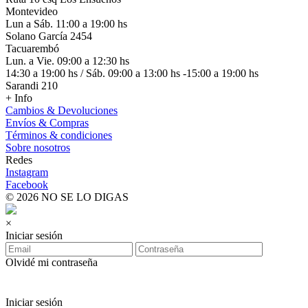
Montevideo
Lun a Sáb. 11:00 a 19:00 hs
Solano García 2454
Tacuarembó
Lun. a Vie. 09:00 a 12:30 hs
14:30 a 19:00 hs / Sáb. 09:00 a 13:00 hs -15:00 a 19:00 hs
Sarandi 210
+ Info
Cambios & Devoluciones
Envíos & Compras
Términos & condiciones
Sobre nosotros
Redes
Instagram
Facebook
© 2026 NO SE LO DIGAS
×
Iniciar sesión
Olvidé mi contraseña
Iniciar sesión