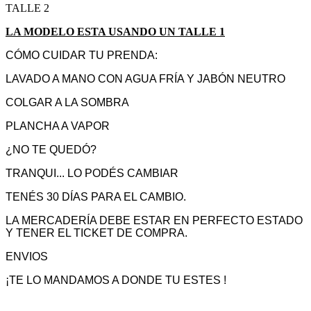
TALLE 2
LA MODELO ESTA USANDO UN TALLE 1
CÓMO CUIDAR TU PRENDA:
LAVADO A MANO CON AGUA FRÍA Y JABÓN NEUTRO
COLGAR A LA SOMBRA
PLANCHA A VAPOR
¿NO TE QUEDÓ?
TRANQUI... LO PODÉS CAMBIAR
TENÉS 30 DÍAS PARA EL CAMBIO.
LA MERCADERÍA DEBE ESTAR EN PERFECTO ESTADO
Y TENER EL TICKET DE COMPRA.
ENVIOS
¡TE LO MANDAMOS A DONDE TU ESTES !