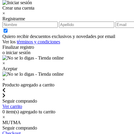
Crear una cuenta
×
Registrarme
Quiero recibir descuentos exclusivos y novedades por email
Ver los
términos y condiciones
Finalizar registro
o iniciar sesión
×
Aceptar
×
Producto agregado a carrito
Seguir comprando
Ver carrito
0
item(s) agregado tu carrito
×
MUTMA
Seguir comprando
Checkout