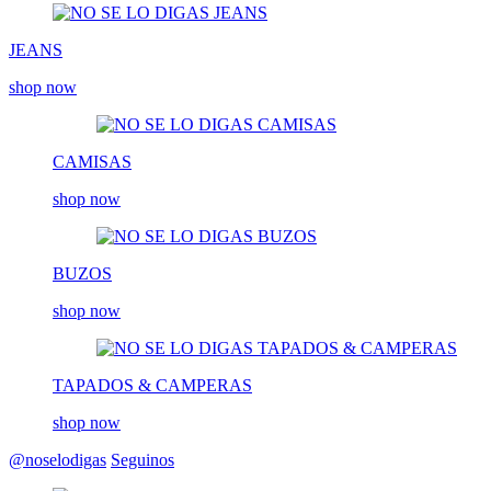
JEANS
shop now
CAMISAS
shop now
BUZOS
shop now
TAPADOS & CAMPERAS
shop now
@noselodigas
Seguinos