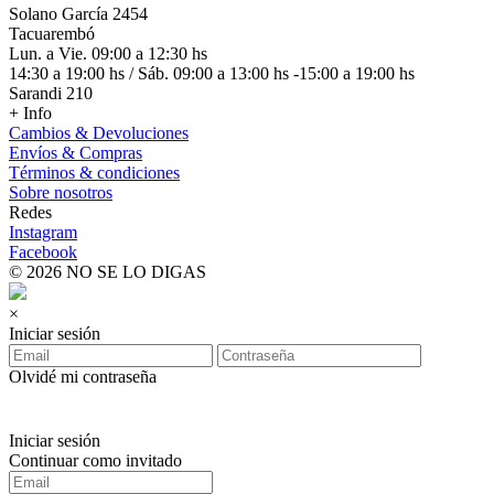
Solano García 2454
Tacuarembó
Lun. a Vie. 09:00 a 12:30 hs
14:30 a 19:00 hs / Sáb. 09:00 a 13:00 hs -15:00 a 19:00 hs
Sarandi 210
+ Info
Cambios & Devoluciones
Envíos & Compras
Términos & condiciones
Sobre nosotros
Redes
Instagram
Facebook
© 2026 NO SE LO DIGAS
×
Iniciar sesión
Olvidé mi contraseña
Iniciar sesión
Continuar como invitado