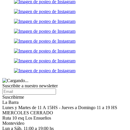
Suscribite a nuestro
newsletter
Suscribirme
La Barra
Lunes y Martes de 11 A 15HS - Jueves a Domingo 11 a 19 HS
MIERCOLES CERRADO
Ruta 10 esq Los Ensueños
Montevideo
Lun a Sáb. 11:00 a 19:00 hs