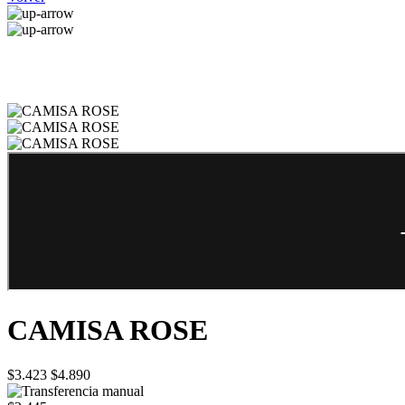
CAMISA ROSE
$3.423
$4.890