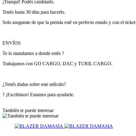
¡Tranqui! Podés cambiarlo.
Tenés hasta 30 días para hacerlo.
Solo asegurate de que la prenda esté en perfecto estado y con el ticke
ENVÍOS
Te lo mandamos a donde estés ?
Trabajamos con GO CARGO, DAC y TURIL CARGO.
¿Tenés dudas sobre este artículo?
? ¡Escribinos! Estamos para ayudarte.
También te puede interesar