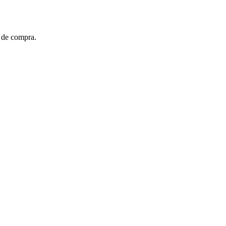
t de compra.