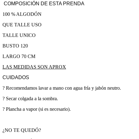
COMPOSICIÓN DE ESTA PRENDA
100 % ALGODÓN
QUE TALLE USO
TALLE UNICO
BUSTO 120
LARGO 70 CM
LAS MEDIDAS SON APROX
CUIDADOS
? Recomendamos lavar a mano con agua fría y jabón neutro.
? Secar colgada a la sombra.
? Plancha a vapor (si es necesario).
¿NO TE QUEDÓ?