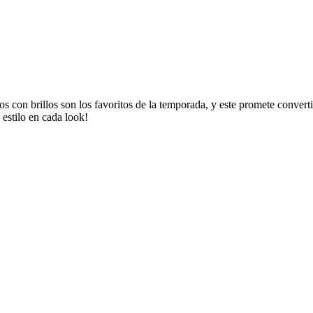
os con brillos son los favoritos de la temporada, y este promete convert
 estilo en cada look!