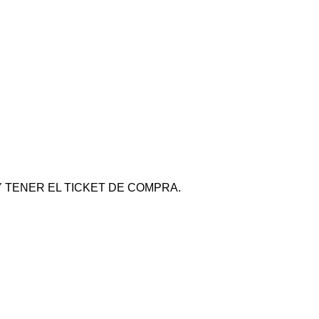
 TENER EL TICKET DE COMPRA.