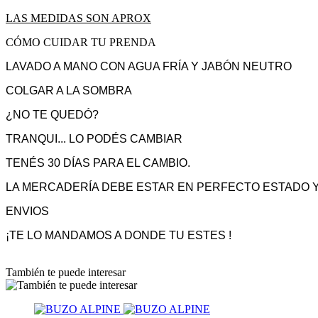
LAS MEDIDAS SON APROX
CÓMO CUIDAR TU PRENDA
LAVADO A MANO CON AGUA FRÍA Y JABÓN NEUTRO
COLGAR A LA SOMBRA
¿NO TE QUEDÓ?
TRANQUI... LO PODÉS CAMBIAR
TENÉS 30 DÍAS PARA EL CAMBIO.
LA MERCADERÍA DEBE ESTAR EN PERFECTO ESTADO Y
ENVIOS
¡TE LO MANDAMOS A DONDE TU ESTES !
También te puede interesar