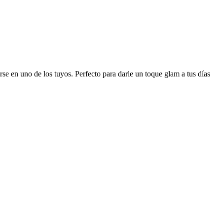
irse en uno de los tuyos. Perfecto para darle un toque glam a tus días