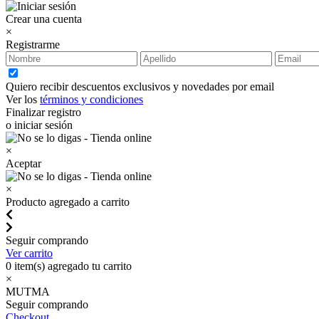
Crear una cuenta
×
Registrarme
Quiero recibir descuentos exclusivos y novedades por email
Ver los
términos y condiciones
Finalizar registro
o iniciar sesión
×
Aceptar
×
Producto agregado a carrito
Seguir comprando
Ver carrito
0
item(s) agregado tu carrito
×
MUTMA
Seguir comprando
Checkout