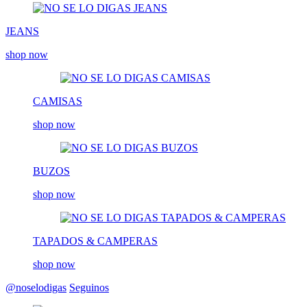
JEANS
shop now
CAMISAS
shop now
BUZOS
shop now
TAPADOS & CAMPERAS
shop now
@noselodigas
Seguinos