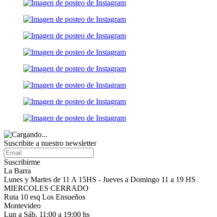
Suscribite a nuestro
newsletter
Suscribirme
La Barra
Lunes y Martes de 11 A 15HS - Jueves a Domingo 11 a 19 HS
MIERCOLES CERRADO
Ruta 10 esq Los Ensueños
Montevideo
Lun a Sáb. 11:00 a 19:00 hs