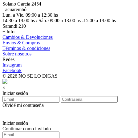
Solano García 2454
Tacuarembó
Lun. a Vie. 09:00 a 12:30 hs
14:30 a 19:00 hs / Sáb. 09:00 a 13:00 hs -15:00 a 19:00 hs
Sarandi 210
+ Info
Cambios & Devoluciones
Envíos & Compras
Términos & condiciones
Sobre nosotros
Redes
Instagram
Facebook
© 2026 NO SE LO DIGAS
×
Iniciar sesión
Olvidé mi contraseña
Iniciar sesión
Continuar como invitado