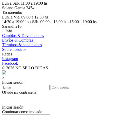
Lun a Sáb. 11:00 a 19:00 hs
Solano García 2454
Tacuarembó
Lun. a Vie. 09:00 a 12:30 hs
14:30 a 19:00 hs / Sáb. 09:00 a 13:00 hs -15:00 a 19:00 hs
Sarandi 210
+ Info
Cambios & Devoluciones
Envíos & Compras
Términos & condiciones
Sobre nosotros
Redes
Instagram
Facebook
© 2026 NO SE LO DIGAS
×
Iniciar sesión
Olvidé mi contraseña
Iniciar sesión
Continuar como invitado