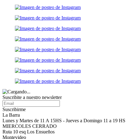
Suscribite a nuestro
newsletter
Suscribirme
La Barra
Lunes y Martes de 11 A 15HS - Jueves a Domingo 11 a 19 HS
MIERCOLES CERRADO
Ruta 10 esq Los Ensueños
Montevideo