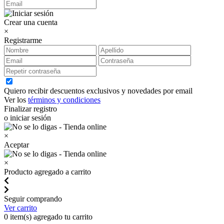
Crear una cuenta
×
Registrarme
Quiero recibir descuentos exclusivos y novedades por email
Ver los
términos y condiciones
Finalizar registro
o iniciar sesión
×
Aceptar
×
Producto agregado a carrito
Seguir comprando
Ver carrito
0
item(s) agregado tu carrito