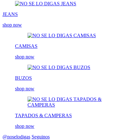
JEANS
shop now
CAMISAS
shop now
BUZOS
shop now
TAPADOS & CAMPERAS
shop now
@noselodigas
Seguinos