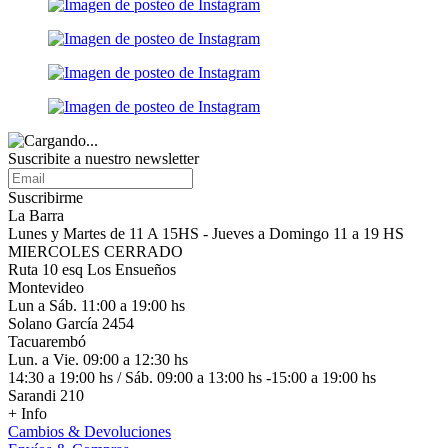
Suscribite a nuestro
newsletter
Suscribirme
La Barra
Lunes y Martes de 11 A 15HS - Jueves a Domingo 11 a 19 HS
MIERCOLES CERRADO
Ruta 10 esq Los Ensueños
Montevideo
Lun a Sáb. 11:00 a 19:00 hs
Solano García 2454
Tacuarembó
Lun. a Vie. 09:00 a 12:30 hs
14:30 a 19:00 hs / Sáb. 09:00 a 13:00 hs -15:00 a 19:00 hs
Sarandi 210
+ Info
Cambios & Devoluciones