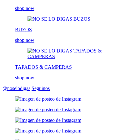
shop now
BUZOS
shop now
TAPADOS & CAMPERAS
shop now
@noselodigas
Seguinos