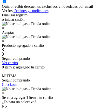
Quiero recibir descuentos exclusivos y novedades por email
Ver los
términos y condiciones
Finalizar registro
o iniciar sesión
×
Aceptar
×
Producto agregado a carrito
Seguir comprando
Ver carrito
0
item(s) agregado tu carrito
×
MUTMA
Seguir comprando
Checkout
×
Se va a agregar
1
ítem a tu carrito
¿Es para un colectivo?
No