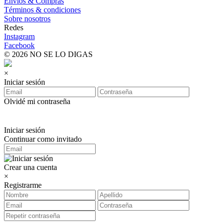
Envíos & Compras
Términos & condiciones
Sobre nosotros
Redes
Instagram
Facebook
© 2026 NO SE LO DIGAS
×
Iniciar sesión
Olvidé mi contraseña
Iniciar sesión
Continuar como invitado
Crear una cuenta
×
Registrarme