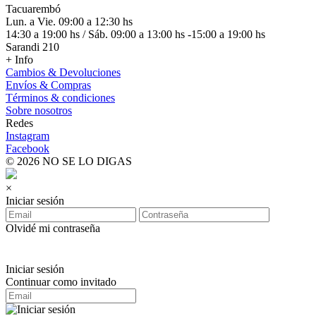
Tacuarembó
Lun. a Vie. 09:00 a 12:30 hs
14:30 a 19:00 hs / Sáb. 09:00 a 13:00 hs -15:00 a 19:00 hs
Sarandi 210
+ Info
Cambios & Devoluciones
Envíos & Compras
Términos & condiciones
Sobre nosotros
Redes
Instagram
Facebook
© 2026 NO SE LO DIGAS
×
Iniciar sesión
Olvidé mi contraseña
Iniciar sesión
Continuar como invitado