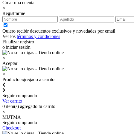
Crear una cuenta
×
Registrarme
Quiero recibir descuentos exclusivos y novedades por email
Ver los
términos y condiciones
Finalizar registro
o iniciar sesión
×
Aceptar
×
Producto agregado a carrito
Seguir comprando
Ver carrito
0
item(s) agregado tu carrito
×
MUTMA
Seguir comprando
Checkout