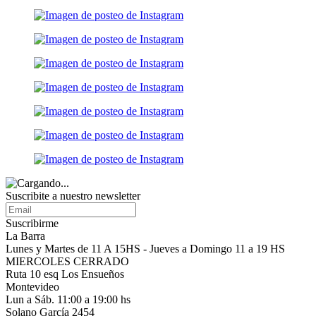
Suscribite a nuestro
newsletter
Suscribirme
La Barra
Lunes y Martes de 11 A 15HS - Jueves a Domingo 11 a 19 HS
MIERCOLES CERRADO
Ruta 10 esq Los Ensueños
Montevideo
Lun a Sáb. 11:00 a 19:00 hs
Solano García 2454