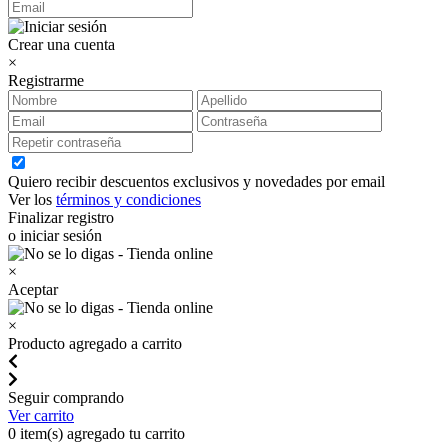
Crear una cuenta
×
Registrarme
Quiero recibir descuentos exclusivos y novedades por email
Ver los
términos y condiciones
Finalizar registro
o iniciar sesión
×
Aceptar
×
Producto agregado a carrito
Seguir comprando
Ver carrito
0
item(s) agregado tu carrito