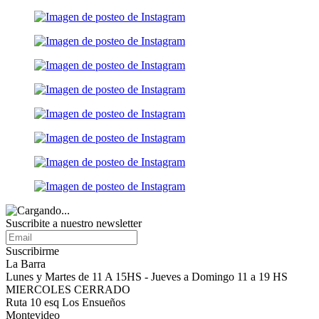
Suscribite a nuestro
newsletter
Suscribirme
La Barra
Lunes y Martes de 11 A 15HS - Jueves a Domingo 11 a 19 HS
MIERCOLES CERRADO
Ruta 10 esq Los Ensueños
Montevideo