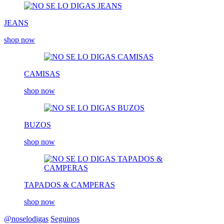
JEANS
shop now
CAMISAS
shop now
BUZOS
shop now
TAPADOS & CAMPERAS
shop now
@noselodigas
Seguinos