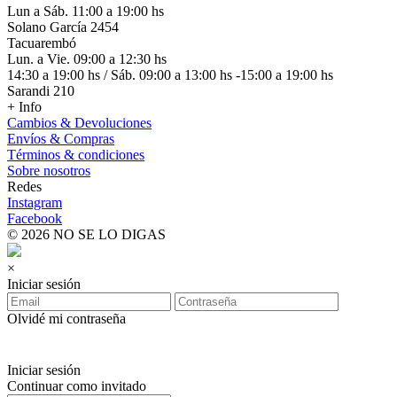
Lun a Sáb. 11:00 a 19:00 hs
Solano García 2454
Tacuarembó
Lun. a Vie. 09:00 a 12:30 hs
14:30 a 19:00 hs / Sáb. 09:00 a 13:00 hs -15:00 a 19:00 hs
Sarandi 210
+ Info
Cambios & Devoluciones
Envíos & Compras
Términos & condiciones
Sobre nosotros
Redes
Instagram
Facebook
© 2026 NO SE LO DIGAS
×
Iniciar sesión
Olvidé mi contraseña
Iniciar sesión
Continuar como invitado