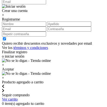
Crear una cuenta
×
Registrarme
Quiero recibir descuentos exclusivos y novedades por email
Ver los
términos y condiciones
Finalizar registro
o iniciar sesión
×
Aceptar
×
Producto agregado a carrito
Seguir comprando
Ver carrito
0
item(s) agregado tu carrito