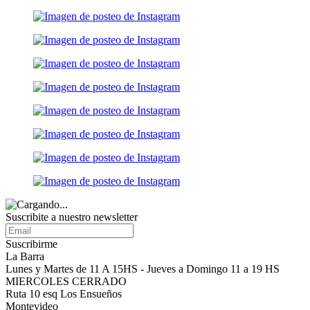
Suscribite a nuestro
newsletter
Suscribirme
La Barra
Lunes y Martes de 11 A 15HS - Jueves a Domingo 11 a 19 HS
MIERCOLES CERRADO
Ruta 10 esq Los Ensueños
Montevideo