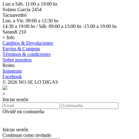
Lun a Sáb. 11:00 a 19:00 hs
Solano García 2454
Tacuarembó
Lun. a Vie. 09:00 a 12:30 hs
14:30 a 19:00 hs / Sáb. 09:00 a 13:00 hs -15:00 a 19:00 hs
Sarandi 210
+ Info
Cambios & Devoluciones
Envíos & Compras
Términos & condiciones
Sobre nosotros
Redes
Instagram
Facebook
© 2026 NO SE LO DIGAS
×
Iniciar sesión
Olvidé mi contraseña
Iniciar sesión
Continuar como invitado