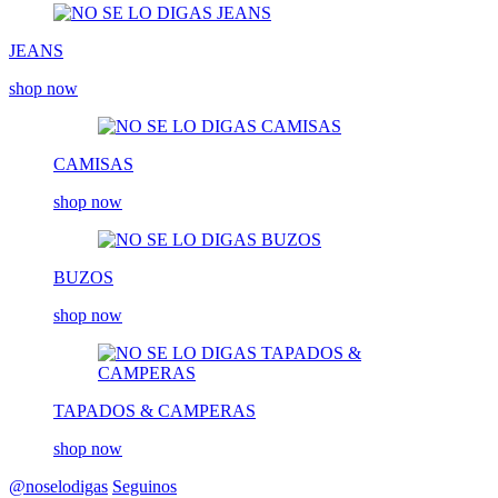
JEANS
shop now
CAMISAS
shop now
BUZOS
shop now
TAPADOS & CAMPERAS
shop now
@noselodigas
Seguinos