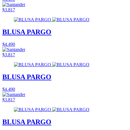
$3.817
BLUSA PARGO
$4.490
$3.817
BLUSA PARGO
$4.490
$3.817
BLUSA PARGO