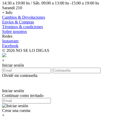
14:30 a 19:00 hs / Sáb. 09:00 a 13:00 hs -15:00 a 19:00 hs
Sarandi 210
+ Info
Cambios & Devoluciones
Envíos & Compras
Términos & condiciones
Sobre nosotros
Redes
Instagram
Facebook
© 2026 NO SE LO DIGAS
×
Iniciar sesión
Olvidé mi contraseña
Iniciar sesión
Continuar como invitado
Crear una cuenta
×