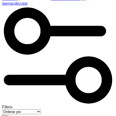
nuevacoleccion
Filtros