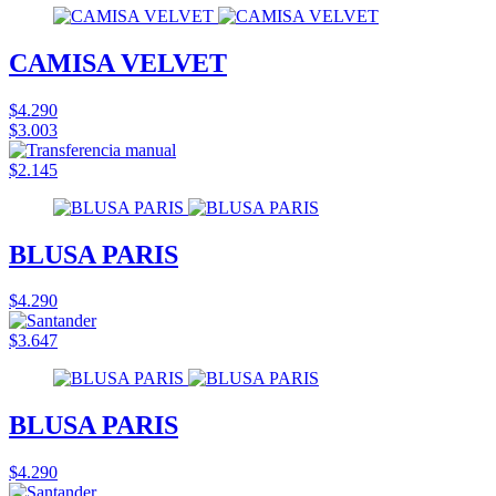
CAMISA VELVET
$4.290
$3.003
$2.145
BLUSA PARIS
$4.290
$3.647
BLUSA PARIS
$4.290