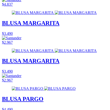
$4.837
BLUSA MARGARITA
$3.490
$2.967
BLUSA MARGARITA
$3.490
$2.967
BLUSA PARGO
$4.490