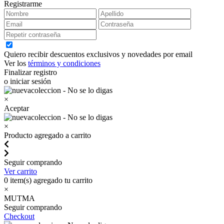
Registrarme
Quiero recibir descuentos exclusivos y novedades por email
Ver los
términos y condiciones
Finalizar registro
o iniciar sesión
×
Aceptar
×
Producto agregado a carrito
Seguir comprando
Ver carrito
0
item(s) agregado tu carrito
×
MUTMA
Seguir comprando
Checkout