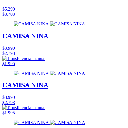
$5.290
$3.703
CAMISA NINA
$3.990
$2.793
$1.995
CAMISA NINA
$3.990
$2.793
$1.995