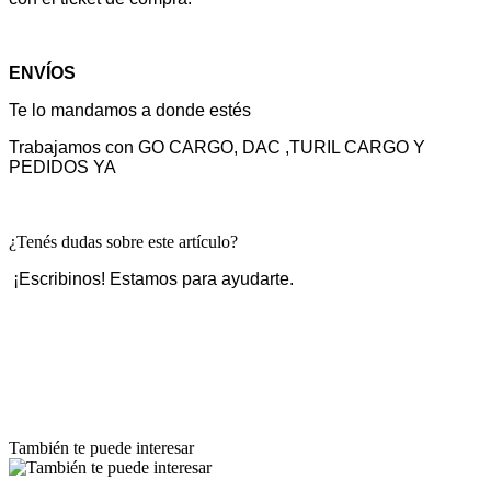
ENVÍOS
Te lo mandamos a donde estés
Trabajamos con GO CARGO, DAC ,TURIL CARGO Y
PEDIDOS YA
¿Tenés dudas sobre este artículo?
¡Escribinos! Estamos para ayudarte.
También te puede interesar