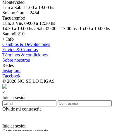
Montevideo
Lun a Sáb. 11:00 a 19:00 hs
Solano García 2454
Tacuarembó
Lun. a Vie. 09:00 a 12:30 hs
14:30 a 19:00 hs / Sáb. 09:00 a 13:00 hs -15:00 a 19:00 hs
Sarandi 210
+ Info
Cambios & Devoluciones
Envíos & Compras
Términos & condiciones
Sobre nosotros
Redes
Instagram
Facebook
© 2026 NO SE LO DIGAS
×
Iniciar sesión
Olvidé mi contraseña
Iniciar sesión