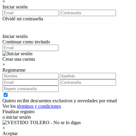
×
Iniciar sesión
Olvidé mi contraseña
Iniciar sesión
Continuar como invitado
Crear una cuenta
×
Registrarme
Quiero recibir descuentos exclusivos y novedades por email
Ver los
términos y condiciones
Finalizar registro
o iniciar sesión
×
Aceptar