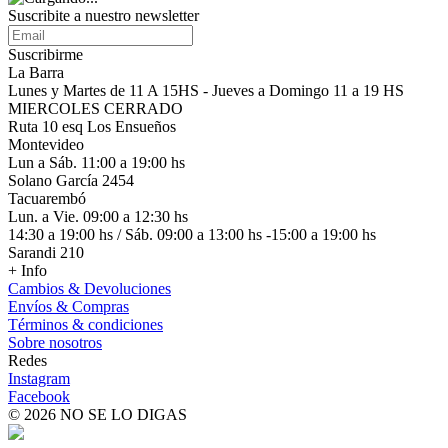
Suscribite a nuestro
newsletter
Suscribirme
La Barra
Lunes y Martes de 11 A 15HS - Jueves a Domingo 11 a 19 HS
MIERCOLES CERRADO
Ruta 10 esq Los Ensueños
Montevideo
Lun a Sáb. 11:00 a 19:00 hs
Solano García 2454
Tacuarembó
Lun. a Vie. 09:00 a 12:30 hs
14:30 a 19:00 hs / Sáb. 09:00 a 13:00 hs -15:00 a 19:00 hs
Sarandi 210
+ Info
Cambios & Devoluciones
Envíos & Compras
Términos & condiciones
Sobre nosotros
Redes
Instagram
Facebook
© 2026 NO SE LO DIGAS