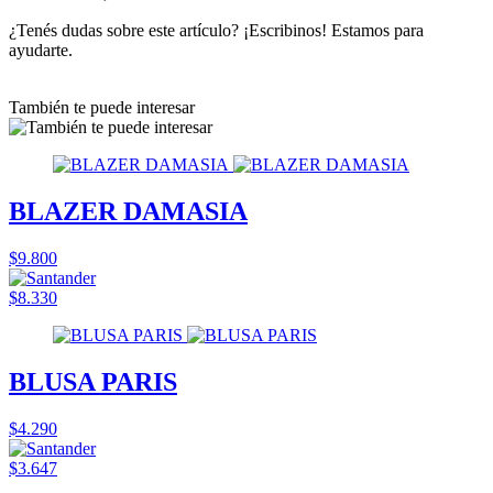
¿Tenés dudas sobre este artículo? ¡Escribinos! Estamos para
ayudarte.
También te puede interesar
BLAZER DAMASIA
$9.800
$8.330
BLUSA PARIS
$4.290
$3.647