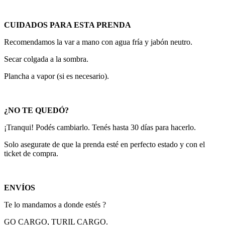
CUIDADOS PARA ESTA PRENDA
Recomendamos la var a mano con agua fría y jabón neutro.
Secar colgada a la sombra.
Plancha a vapor (si es necesario).
¿NO TE QUEDÓ?
¡Tranqui! Podés cambiarlo. Tenés hasta 30 días para hacerlo.
Solo asegurate de que la prenda esté en perfecto estado y con el
ticket de compra.
ENVÍOS
Te lo mandamos a donde estés ?
GO CARGO, TURIL CARGO.