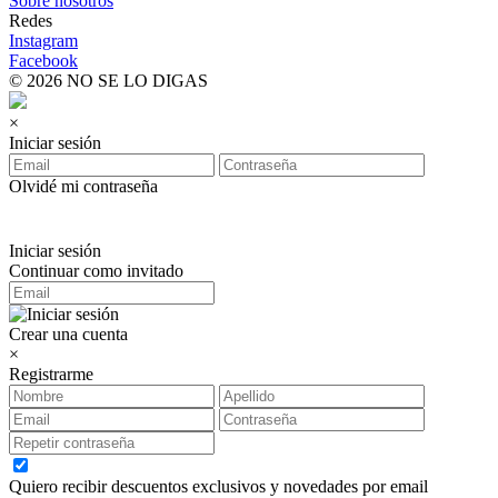
Sobre nosotros
Redes
Instagram
Facebook
© 2026 NO SE LO DIGAS
×
Iniciar sesión
Olvidé mi contraseña
Iniciar sesión
Continuar como invitado
Crear una cuenta
×
Registrarme
Quiero recibir descuentos exclusivos y novedades por email