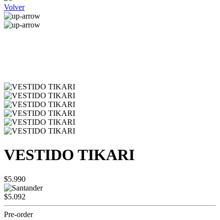
Volver
VESTIDO TIKARI
$5.990
$5.092
Pre-order