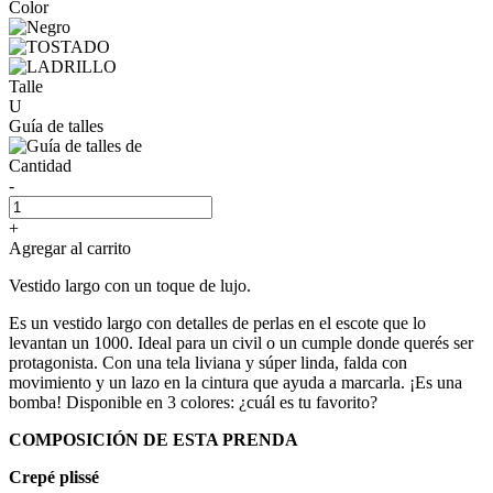
Color
Talle
U
Guía de talles
Cantidad
-
+
Agregar al carrito
Vestido largo con un toque de lujo.
Es un vestido largo con detalles de perlas en el escote que lo
levantan un 1000. Ideal para un civil o un cumple donde querés ser
protagonista. Con una tela liviana y súper linda, falda con
movimiento y un lazo en la cintura que ayuda a marcarla. ¡Es una
bomba! Disponible en 3 colores: ¿cuál es tu favorito?
COMPOSICIÓN DE ESTA PRENDA
Crepé plissé