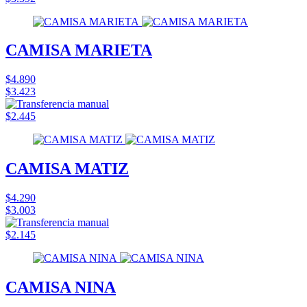
CAMISA MARIETA
$4.890
$3.423
$2.445
CAMISA MATIZ
$4.290
$3.003
$2.145
CAMISA NINA