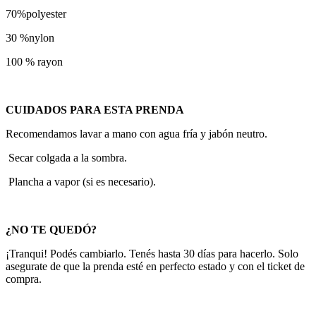
70%polyester
30 %nylon
100 % rayon
CUIDADOS PARA ESTA PRENDA
Recomendamos lavar a mano con agua fría y jabón neutro.
Secar colgada a la sombra.
Plancha a vapor (si es necesario).
¿NO TE QUEDÓ?
¡Tranqui! Podés cambiarlo. Tenés hasta 30 días para hacerlo. Solo
asegurate de que la prenda esté en perfecto estado y con el ticket de
compra.