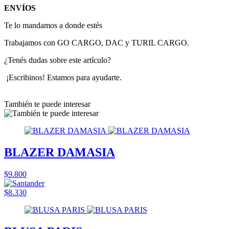
ENVÍOS
Te lo mandamos a donde estés
Trabajamos con GO CARGO, DAC y TURIL CARGO.
¿Tenés dudas sobre este artículo?
¡Escribinos! Estamos para ayudarte.
También te puede interesar
BLAZER DAMASIA
$9.800
$8.330