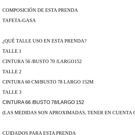
COMPOSICIÓN DE ESTA PRENDA
TAFETA-GASA
¿QUÉ TALLE USO EN ESTA PRENDA?
TALLE 1
CINTURA 56 /BUSTO 70 /LARGO152
TALLE 2
CINTURA 60 CM/BUSTO 78 LARGO 152M
TALLE 3
CINTURA 66 /BUSTO 78/LARGO 152
(LAS MEDIDAS SON APROXIMADAS, TENER EN CUENTA Q
CUIDADOS PARA ESTA PRENDA