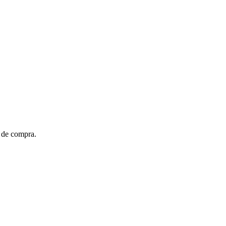
t de compra.