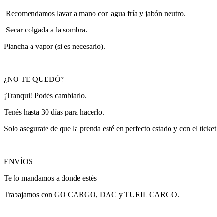
Recomendamos lavar a mano con agua fría y jabón neutro.
Secar colgada a la sombra.
Plancha a vapor (si es necesario).
¿NO TE QUEDÓ?
¡Tranqui! Podés cambiarlo.
Tenés hasta 30 días para hacerlo.
Solo asegurate de que la prenda esté en perfecto estado y con el ticke
ENVÍOS
Te lo mandamos a donde estés
Trabajamos con GO CARGO, DAC y TURIL CARGO.