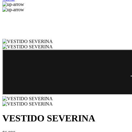
VESTIDO SEVERINA