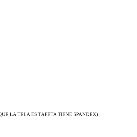
UE LA TELA ES TAFETA TIENE SPANDEX)