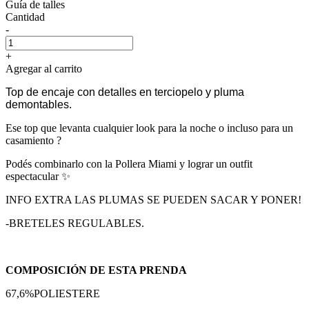
Guía de talles
Cantidad
-
+
Agregar al carrito
Top de encaje con detalles en terciopelo y pluma
demontables.
Ese top que levanta cualquier look para la noche o incluso para un
casamiento ?
Podés combinarlo con la Pollera Miami y lograr un outfit
espectacular ✨
INFO EXTRA LAS PLUMAS SE PUEDEN SACAR Y PONER!
-BRETELES REGULABLES.
COMPOSICIÓN DE ESTA PRENDA
67,6%POLIESTERE