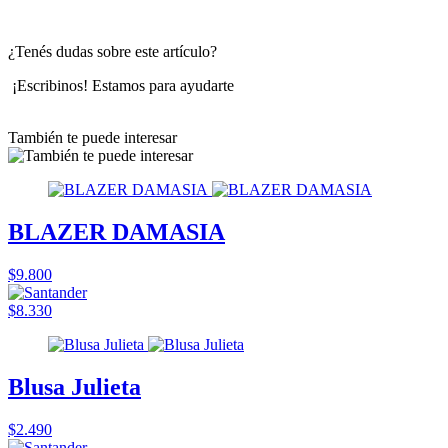
¿Tenés dudas sobre este artículo?
¡Escribinos! Estamos para ayudarte
También te puede interesar
BLAZER DAMASIA
$9.800
$8.330
Blusa Julieta
$2.490