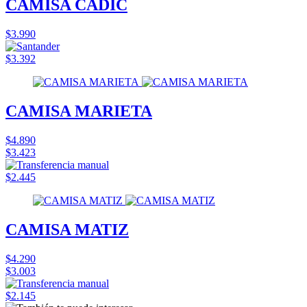
CAMISA CADIC
$3.990
$3.392
CAMISA MARIETA
$4.890
$3.423
$2.445
CAMISA MATIZ
$4.290
$3.003
$2.145