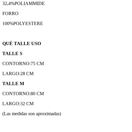
32,4%POLIAMMIDE
FORRO
100%POLYESTERE
QUÉ TALLE USO
TALLE S
CONTORNO:75 CM
LARGO:28 CM
TALLE M
CONTORNO:80 CM
LARGO:32 CM
(Las medidas son aproximadas)