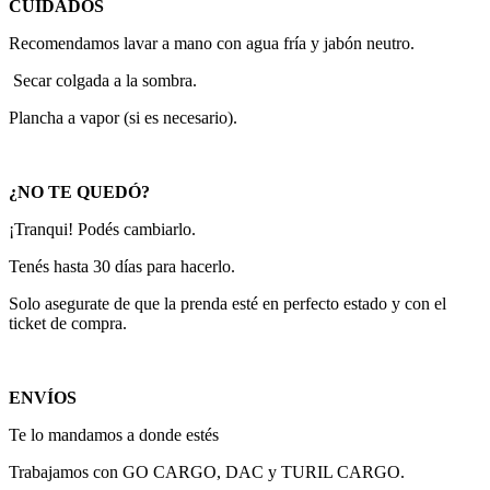
CUIDADOS
Recomendamos lavar a mano con agua fría y jabón neutro.
Secar colgada a la sombra.
Plancha a vapor (si es necesario).
¿NO TE QUEDÓ?
¡Tranqui! Podés cambiarlo.
Tenés hasta 30 días para hacerlo.
Solo asegurate de que la prenda esté en perfecto estado y con el
ticket de compra.
ENVÍOS
Te lo mandamos a donde estés
Trabajamos con GO CARGO, DAC y TURIL CARGO.