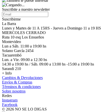
Suscribite a nuestro
newsletter
Suscribirme
La Barra
Lunes y Martes de 11 A 15HS - Jueves a Domingo 11 a 19 HS
MIERCOLES CERRADO
Ruta 10 esq Los Ensueños
Montevideo
Lun a Sáb. 11:00 a 19:00 hs
Solano García 2454
Tacuarembó
Lun. a Vie. 09:00 a 12:30 hs
14:30 a 19:00 hs / Sáb. 09:00 a 13:00 hs -15:00 a 19:00 hs
Sarandi 210
+ Info
Cambios & Devoluciones
Envíos & Compras
Términos & condiciones
Sobre nosotros
Redes
Instagram
Facebook
© 2026 NO SE LO DIGAS