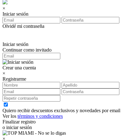
×
Iniciar sesión
Olvidé mi contraseña
Iniciar sesión
Continuar como invitado
Crear una cuenta
×
Registrarme
Quiero recibir descuentos exclusivos y novedades por email
Ver los
términos y condiciones
Finalizar registro
o iniciar sesión
×