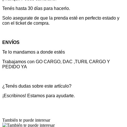
Tenés hasta 30 días para hacerlo.
Solo asegurate de que la prenda esté en perfecto estado y
con el ticket de compra.
ENVÍOS
Te lo mandamos a donde estés
Trabajamos con GO CARGO, DAC ,TURIL CARGO Y
PEDIDO YA
¿Tenés dudas sobre este artículo?
¡Escribinos! Estamos para ayudarte.
También te puede interesar