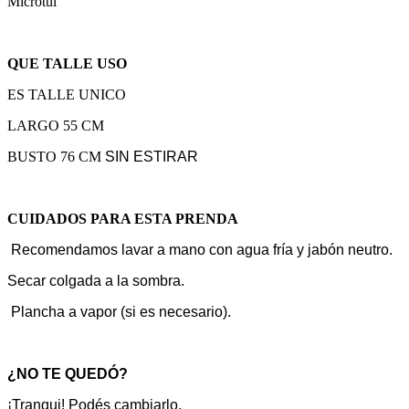
Microtul
QUE TALLE USO
ES TALLE UNICO
LARGO 55 CM
BUSTO 76 CM
SIN ESTIRAR
CUIDADOS PARA ESTA PRENDA
Recomendamos lavar a mano con agua fría y jabón neutro.
Secar colgada a la sombra.
Plancha a vapor (si es necesario).
¿NO TE QUEDÓ?
¡Tranqui! Podés cambiarlo.