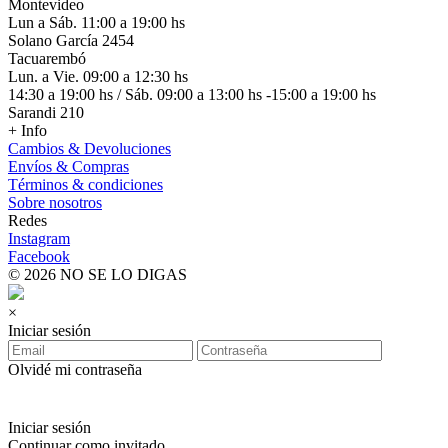
Montevideo
Lun a Sáb. 11:00 a 19:00 hs
Solano García 2454
Tacuarembó
Lun. a Vie. 09:00 a 12:30 hs
14:30 a 19:00 hs / Sáb. 09:00 a 13:00 hs -15:00 a 19:00 hs
Sarandi 210
+ Info
Cambios & Devoluciones
Envíos & Compras
Términos & condiciones
Sobre nosotros
Redes
Instagram
Facebook
© 2026 NO SE LO DIGAS
×
Iniciar sesión
Olvidé mi contraseña
Iniciar sesión
Continuar como invitado