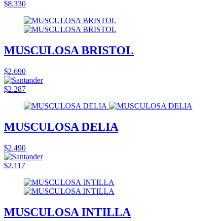
$8.330
MUSCULOSA BRISTOL
$2.690
$2.287
MUSCULOSA DELIA
$2.490
$2.117
MUSCULOSA INTILLA