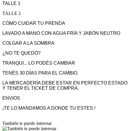
TALLE 1
TALLE 2
CÓMO CUIDAR TU PRENDA
LAVADO A MANO CON AGUA FRÍA Y JABÓN NEUTRO
COLGAR A LA SOMBRA
¿NO TE QUEDÓ?
TRANQUI... LO PODÉS CAMBIAR
TENÉS 30 DÍAS PARA EL CAMBIO.
LA MERCADERÍA DEBE ESTAR EN PERFECTO ESTADO
Y TENER EL TICKET DE COMPRA.
ENVIOS
¡TE LO MANDAMOS A DONDE TU ESTES !
También te puede interesar