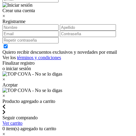
Crear una cuenta
×
Registrarme
Quiero recibir descuentos exclusivos y novedades por email
Ver los
términos y condiciones
Finalizar registro
o iniciar sesión
×
Aceptar
×
Producto agregado a carrito
Seguir comprando
Ver carrito
0
item(s) agregado tu carrito
×