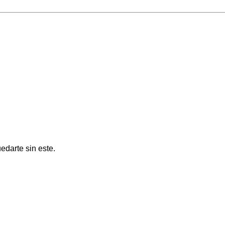
edarte sin este.