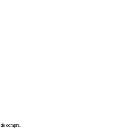
t de compra.