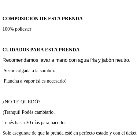
COMPOSICIÓN DE ESTA PRENDA
100% poliester
CUIDADOS PARA ESTA PRENDA
Recomendamos lavar a mano con agua fría y jabón neutro.
Secar colgada a la sombra.
Plancha a vapor (si es necesario).
¿NO TE QUEDÓ?
¡Tranqui! Podés cambiarlo.
Tenés hasta 30 días para hacerlo.
Solo asegurate de que la prenda esté en perfecto estado y con el ticke