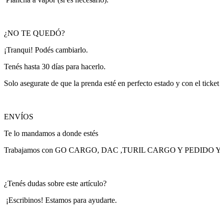
¿NO TE QUEDÓ?
¡Tranqui! Podés cambiarlo.
Tenés hasta 30 días para hacerlo.
Solo asegurate de que la prenda esté en perfecto estado y con el ticke
ENVÍOS
Te lo mandamos a donde estés
Trabajamos con GO CARGO, DAC ,TURIL CARGO Y PEDIDO 
¿Tenés dudas sobre este artículo?
¡Escribinos! Estamos para ayudarte.