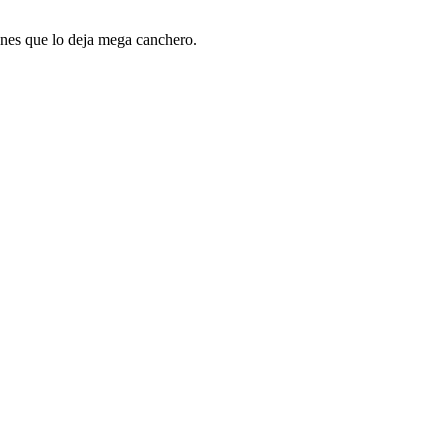
tones que lo deja mega canchero.