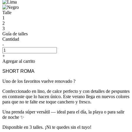
Talle
1
2
3
Guía de talles
Cantidad
-
+
Agregar al carrito
SHORT ROMA
Uno de los favoritos vuelve renovado ?
Confeccionado en lino, de calce perfecto y con detalles de pespuntes
en contraste que lo hacen único. Este verano llega en nuevos colores
para que no te falte ese toque canchero y fresco.
Una prenda súper versátil — ideal para el día, la playa o para salir
de noche ✨
Disponible en 3 talles. ¡Ni te quedes sin el tuyo!