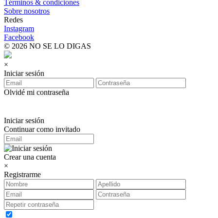
Términos & condiciones
Sobre nosotros
Redes
Instagram
Facebook
© 2026 NO SE LO DIGAS
×
Iniciar sesión
Olvidé mi contraseña
Iniciar sesión
Continuar como invitado
Crear una cuenta
×
Registrarme