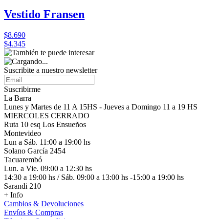
Vestido Fransen
$8.690
$4.345
Suscribite a nuestro
newsletter
Suscribirme
La Barra
Lunes y Martes de 11 A 15HS - Jueves a Domingo 11 a 19 HS
MIERCOLES CERRADO
Ruta 10 esq Los Ensueños
Montevideo
Lun a Sáb. 11:00 a 19:00 hs
Solano García 2454
Tacuarembó
Lun. a Vie. 09:00 a 12:30 hs
14:30 a 19:00 hs / Sáb. 09:00 a 13:00 hs -15:00 a 19:00 hs
Sarandi 210
+ Info
Cambios & Devoluciones
Envíos & Compras