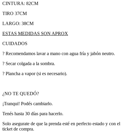
CINTURA: 82CM
TIRO 37CM
LARGO: 38CM
ESTAS MEDIDAS SON APROX
CUIDADOS
? Recomendamos lavar a mano con agua fría y jabón neutro.
? Secar colgada a la sombra.
? Plancha a vapor (si es necesario).
¿NO TE QUEDÓ?
¡Tranqui! Podés cambiarlo.
Tenés hasta 30 días para hacerlo.
Solo asegurate de que la prenda esté en perfecto estado y con el
ticket de compra.