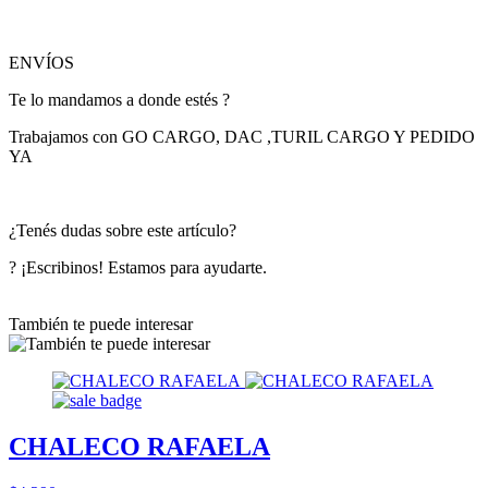
ENVÍOS
Te lo mandamos a donde estés ?
Trabajamos con GO CARGO, DAC ,TURIL CARGO Y PEDIDO
YA
¿Tenés dudas sobre este artículo?
? ¡Escribinos! Estamos para ayudarte.
También te puede interesar
CHALECO RAFAELA