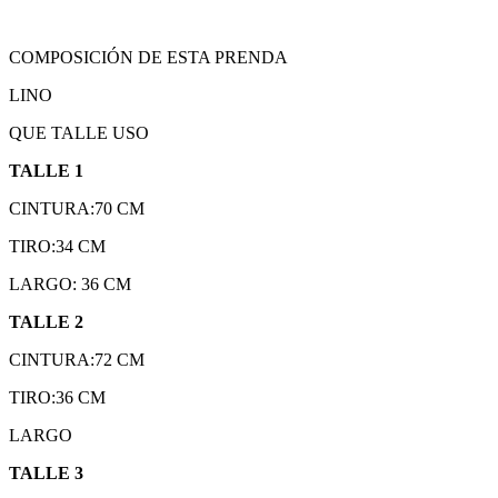
COMPOSICIÓN DE ESTA PRENDA
LINO
QUE TALLE USO
TALLE 1
CINTURA:70 CM
TIRO:34 CM
LARGO: 36 CM
TALLE 2
CINTURA:72 CM
TIRO:36 CM
LARGO
TALLE 3