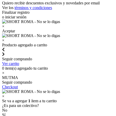
Quiero recibir descuentos exclusivos y novedades por email
Ver los
términos y condiciones
Finalizar registro
o iniciar sesión
×
Aceptar
×
Producto agregado a carrito
Seguir comprando
Ver carrito
0
item(s) agregado tu carrito
×
MUTMA
Seguir comprando
Checkout
×
Se va a agregar
1
ítem a tu carrito
¿Es para un colectivo?
No
Sí