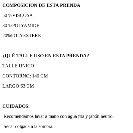
COMPOSICIÓN DE ESTA PRENDA
50 %VISCOSA
30 %POLYAMIDE
20%POLYESTERE
¿QUÉ TALLE USO EN ESTA PRENDA?
TALLE UNICO
CONTORNO: 140 CM
LARGO:63 CM
CUIDADOS:
Recomendamos lavar a mano con agua fría y jabón neutro.
Secar colgada a la sombra.