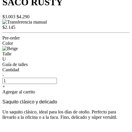
SACO RUSTY
$3.003
$4.290
$2.145
Pre-order
Color
Talle
U
Guía de talles
Cantidad
-
+
Agregar al carrito
Saquito clásico y delicado
Un saquito clásico, ideal para los días de otoño. Perfecto para
llevarlo a la oficina o a la facu. Fino, delicado y súper versátil.