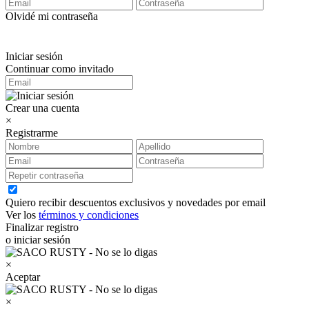
Olvidé mi contraseña
Iniciar sesión
Continuar como invitado
Crear una cuenta
×
Registrarme
Quiero recibir descuentos exclusivos y novedades por email
Ver los
términos y condiciones
Finalizar registro
o iniciar sesión
×
Aceptar
×