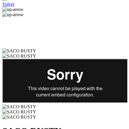
Volver