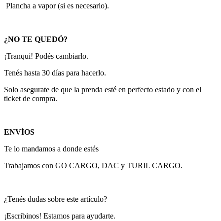
Plancha a vapor (si es necesario).
¿NO TE QUEDÓ?
¡Tranqui! Podés cambiarlo.
Tenés hasta 30 días para hacerlo.
Solo asegurate de que la prenda esté en perfecto estado y con el
ticket de compra.
ENVÍOS
Te lo mandamos a donde estés
Trabajamos con GO CARGO, DAC y TURIL CARGO.
¿Tenés dudas sobre este artículo?
¡Escribinos! Estamos para ayudarte.