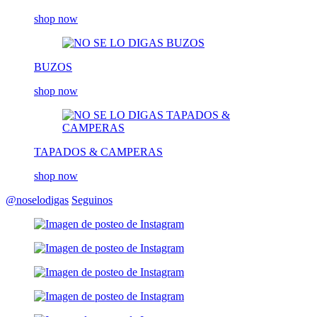
shop now
BUZOS
shop now
TAPADOS & CAMPERAS
shop now
@noselodigas
Seguinos