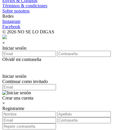
Envíos & Compras
Términos & condiciones
Sobre nosotros
Redes
Instagram
Facebook
© 2026 NO SE LO DIGAS
×
Iniciar sesión
Olvidé mi contraseña
Iniciar sesión
Continuar como invitado
Crear una cuenta
×
Registrarme