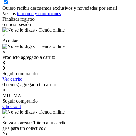
Quiero recibir descuentos exclusivos y novedades por email
Ver los
términos y condiciones
Finalizar registro
o iniciar sesión
×
Aceptar
×
Producto agregado a carrito
Seguir comprando
Ver carrito
0
item(s) agregado tu carrito
×
MUTMA
Seguir comprando
Checkout
×
Se va a agregar
1
ítem a tu carrito
¿Es para un colectivo?
No