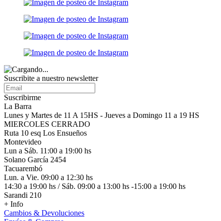
Suscribite a nuestro
newsletter
Suscribirme
La Barra
Lunes y Martes de 11 A 15HS - Jueves a Domingo 11 a 19 HS
MIERCOLES CERRADO
Ruta 10 esq Los Ensueños
Montevideo
Lun a Sáb. 11:00 a 19:00 hs
Solano García 2454
Tacuarembó
Lun. a Vie. 09:00 a 12:30 hs
14:30 a 19:00 hs / Sáb. 09:00 a 13:00 hs -15:00 a 19:00 hs
Sarandi 210
+ Info
Cambios & Devoluciones