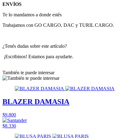
ENVÍOS
Te lo mandamos a donde estés
Trabajamos con GO CARGO, DAC y TURIL CARGO.
¿Tenés dudas sobre este artículo?
¡Escribinos! Estamos para ayudarte.
También te puede interesar
BLAZER DAMASIA
$9.800
$8.330