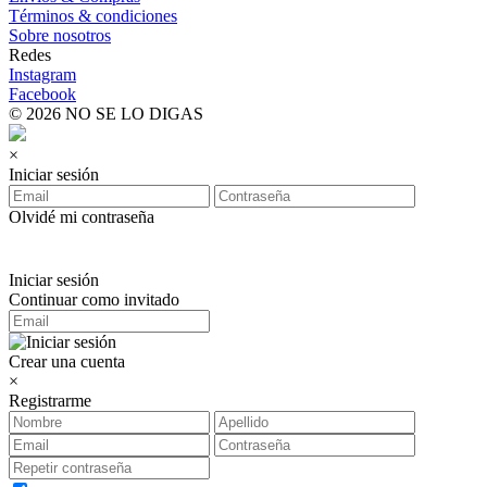
Términos & condiciones
Sobre nosotros
Redes
Instagram
Facebook
© 2026 NO SE LO DIGAS
×
Iniciar sesión
Olvidé mi contraseña
Iniciar sesión
Continuar como invitado
Crear una cuenta
×
Registrarme