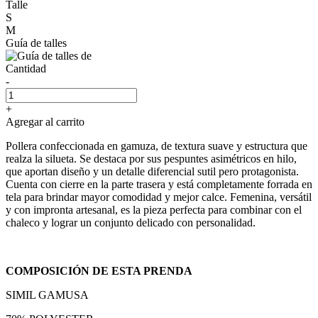
Talle
S
M
Guía de talles
Cantidad
-
+
Agregar al carrito
Pollera confeccionada en gamuza, de textura suave y estructura que
realza la silueta. Se destaca por sus pespuntes asimétricos en hilo,
que aportan diseño y un detalle diferencial sutil pero protagonista.
Cuenta con cierre en la parte trasera y está completamente forrada en
tela para brindar mayor comodidad y mejor calce. Femenina, versátil
y con impronta artesanal, es la pieza perfecta para combinar con el
chaleco y lograr un conjunto delicado con personalidad.
COMPOSICIÓN DE ESTA PRENDA
SIMIL GAMUSA