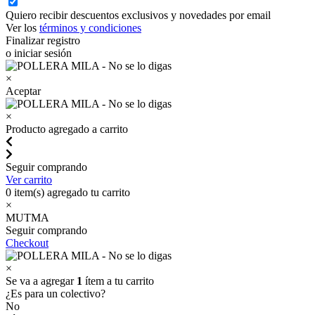
Quiero recibir descuentos exclusivos y novedades por email
Ver los
términos y condiciones
Finalizar registro
o iniciar sesión
×
Aceptar
×
Producto agregado a carrito
Seguir comprando
Ver carrito
0
item(s) agregado tu carrito
×
MUTMA
Seguir comprando
Checkout
×
Se va a agregar
1
ítem a tu carrito
¿Es para un colectivo?
No