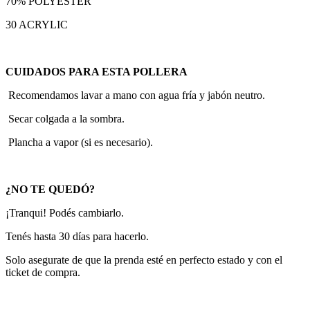
70% POLYESTER
30 ACRYLIC
CUIDADOS PARA ESTA POLLERA
Recomendamos lavar a mano con agua fría y jabón neutro.
Secar colgada a la sombra.
Plancha a vapor (si es necesario).
¿NO TE QUEDÓ?
¡Tranqui! Podés cambiarlo.
Tenés hasta 30 días para hacerlo.
Solo asegurate de que la prenda esté en perfecto estado y con el
ticket de compra.